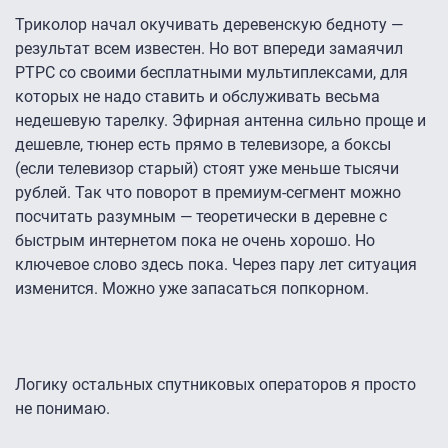
Триколор начал окучивать деревенскую бедноту —
результат всем известен. Но вот впереди замаячил
РТРС со своими бесплатными мультиплексами, для
которых не надо ставить и обслуживать весьма
недешевую тарелку. Эфирная антенна сильно проще и
дешевле, тюнер есть прямо в телевизоре, а боксы
(если телевизор старый) стоят уже меньше тысячи
рублей. Так что поворот в премиум-сегмент можно
посчитать разумным — теоретически в деревне с
быстрым интернетом пока не очень хорошо. Но
ключевое слово здесь пока. Через пару лет ситуация
изменится. Можно уже запасаться попкорном.
Логику остальных спутниковых операторов я просто
не понимаю.