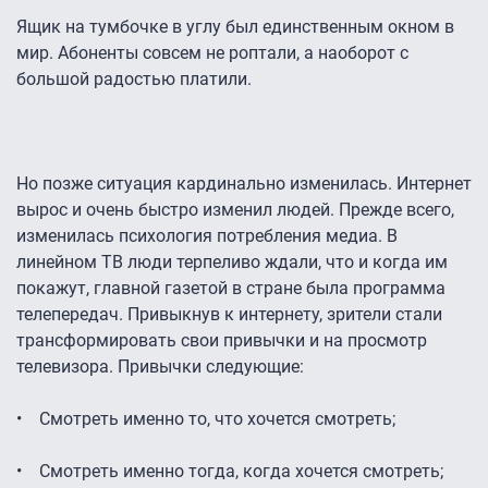
Ящик на тумбочке в углу был единственным окном в
мир. Абоненты совсем не роптали, а наоборот с
большой радостью платили.
Но позже ситуация кардинально изменилась. Интернет
вырос и очень быстро изменил людей. Прежде всего,
изменилась психология потребления медиа. В
линейном ТВ люди терпеливо ждали, что и когда им
покажут, главной газетой в стране была программа
телепередач. Привыкнув к интернету, зрители стали
трансформировать свои привычки и на просмотр
телевизора. Привычки следующие:
• Смотреть именно то, что хочется смотреть;
• Смотреть именно тогда, когда хочется смотреть;