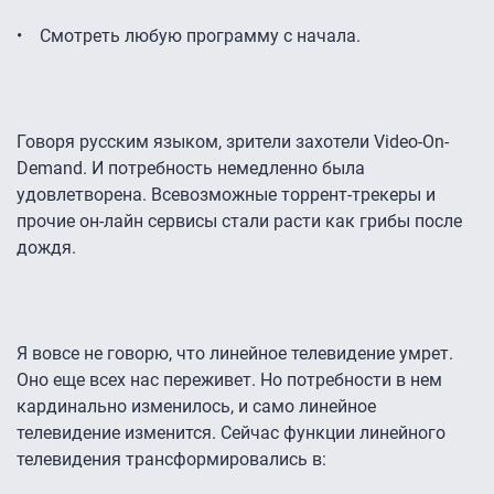
• Смотреть любую программу с начала.
Говоря русским языком, зрители захотели Video-On-
Demand. И потребность немедленно была
удовлетворена. Всевозможные торрент-трекеры и
прочие он-лайн сервисы стали расти как грибы после
дождя.
Я вовсе не говорю, что линейное телевидение умрет.
Оно еще всех нас переживет. Но потребности в нем
кардинально изменилось, и само линейное
телевидение изменится. Сейчас функции линейного
телевидения трансформировались в: