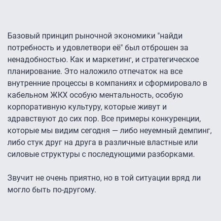
Базовый принцип рыночной экономики "найди
потребность и удовлетвори её" был отброшен за
ненадобностью. Как и маркетинг, и стратегическое
планирование. Это наложило отпечаток на все
внутренние процессы в компаниях и сформировало в
кабельном ЖКХ особую ментальность, особую
корпоративную культуру, которые живут и
здравствуют до сих пор. Все примеры конкуренции,
которые мы видим сегодня — либо неуемный демпинг,
либо стук друг на друга в различные властные или
силовые структуры с последующими разборками.
Звучит не очень приятно, но в той ситуации вряд ли
могло быть по-другому.