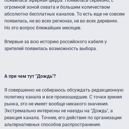
появилась эфирная цифра. Появилась серьезно, с
огромной зоной охвата и большим количеством
абсолютно бесплатных каналов. То есть еще не совсем
появилась, не во всех регионах, не во всех деревнях.
Но это вопрос ближайших месяцев.
Впервые за всю историю российского кабеля у
зрителей появилась возможность выбора.
А при чем тут "Дождь"?
Я совершенно не собираюсь обсуждать редакционную
политику канала и все произошедшее. С точки зрения
рынка, это не имеет вообще никакого значения.
Экстремально интересны не наезды на "Дождь", а
реакция канала. Точнее, его действия по организации
альтернативных способов распространения.