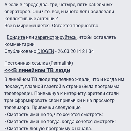
А если в городе два, три, четыре, пять кабельных
операторов. Они что, все, и много лет насиловали
коллективные антенны?
Все в мире меняется. Остается творчество.
Войдите
или
зарегистрируйтесь
, чтобы оставлять
комментарии
Опубликовано
DIOGEN
- 26.03.2014 21:34
Постоянная ссылка (Permalink)
<<<В линейном ТВ люди
В линейном ТВ люди терпеливо ждали, что и когда им
покажут, главной газетой в стране была программа
телепередач. Привыкнув к интернету, зрители стали
трансформировать свои привычки и на просмотр
телевизора. Привычки следующие:
• Смотреть именно то, что хочется смотреть;
• Смотреть именно тогда, когда хочется смотреть;
• Смотреть любую программу с начала.