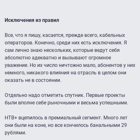
Исключения из правил
Все, что я пишу, касается, прежде всего, кабельных
операторов. Конечно, среди них есть исключения. Я
сам лично знаю нескольких, которые ведут себя
абсолютно адекватно и вызывают огромное
уважение. Но их число ничтожно мало, абонентов у них
немного, никакого влияния на отрасль в целом они
оказать не в состоянии.
Отдельно надо отметить спутник. Первые проекты
были вполне себе рыночными и весьма успешными.
НТВ+ вцепилось в премиальный сегмент. Много лет
они были на коне, но все кончилось банальными 29
рублями.