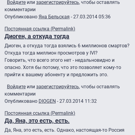
Войдите
или
зарегистрируйтесь
, чтобы оставлять
комментарии
Опубликовано
Яна Бельская
- 27.03.2014 05:36
Постоянная ссылка (Permalink)
Диоген, а откуда тогда
Диоген, а откуда тогда взялись 6 миллионов смартов?
Откуда тогда миллион просмотров у IVI?
Говорить, что всего этого нет - недальновидно и
опасно. Хотя бы потому, что это позволяет кому-то
прийти к вашему абоненту и предложить это.
Войдите
или
зарегистрируйтесь
, чтобы оставлять
комментарии
Опубликовано
DIOGEN
- 27.03.2014 11:32
Постоянная ссылка (Permalink)
Да, Яна, это есть, есть.
Да, Яна, это есть, есть. Однако, настоящая-то Россия