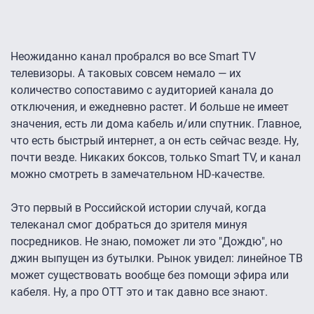
Неожиданно канал пробрался во все Smart TV
телевизоры. А таковых совсем немало — их
количество сопоставимо с аудиторией канала до
отключения, и ежедневно растет. И больше не имеет
значения, есть ли дома кабель и/или спутник. Главное,
что есть быстрый интернет, а он есть сейчас везде. Ну,
почти везде. Никаких боксов, только Smart TV, и канал
можно смотреть в замечательном HD-качестве.
Это первый в Российской истории случай, когда
телеканал смог добраться до зрителя минуя
посредников. Не знаю, поможет ли это "Дождю", но
джин выпущен из бутылки. Рынок увидел: линейное ТВ
может существовать вообще без помощи эфира или
кабеля. Ну, а про ОТТ это и так давно все знают.