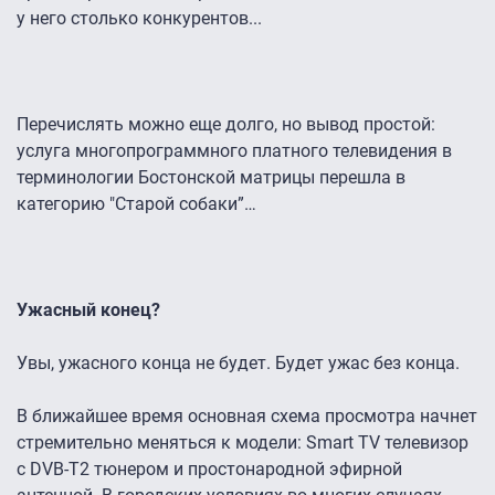
у него столько конкурентов...
Перечислять можно еще долго, но вывод простой:
услуга многопрограммного платного телевидения в
терминологии Бостонской матрицы перешла в
категорию "Старой собаки”…
Ужасный конец?
Увы, ужасного конца не будет. Будет ужас без конца.
В ближайшее время основная схема просмотра начнет
стремительно меняться к модели: Smart TV телевизор
с DVB-T2 тюнером и простонародной эфирной