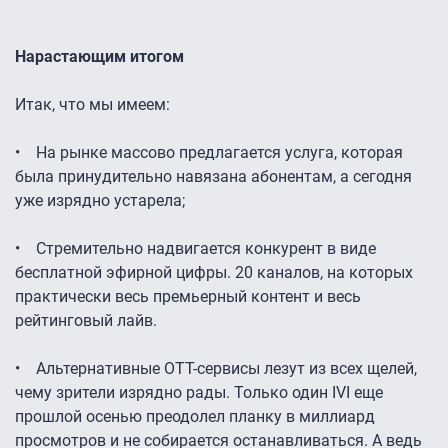
Нарастающим итогом
Итак, что мы имеем:
• На рынке массово предлагается услуга, которая
была принудительно навязана абонентам, а сегодня
уже изрядно устарела;
• Стремительно надвигается конкурент в виде
бесплатной эфирной цифры. 20 каналов, на которых
практически весь премьерный контент и весь
рейтинговый лайв.
• Альтернативные ОТТ-сервисы лезут из всех щелей,
чему зрители изрядно рады. Только один IVI еще
прошлой осенью преодолел планку в миллиард
просмотров и не собирается останавливаться. А ведь