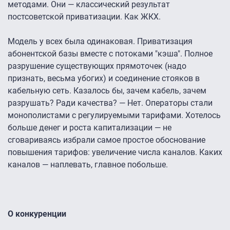
методами. Они — классический результат
постсоветской приватизации. Как ЖКХ.
Модель у всех была одинаковая. Приватизация
абонентской базы вместе с потоками "кэша". Полное
разрушение существующих прямоточек (надо
признать, весьма убогих) и соединение стояков в
кабельную сеть. Казалось бы, зачем кабель, зачем
разрушать? Ради качества? — Нет. Операторы стали
монополистами с регулируемыми тарифами. Хотелось
больше денег и роста капитализации — не
сговариваясь избрали самое простое обоснование
повышения тарифов: увеличение числа каналов. Каких
каналов — наплевать, главное побольше.
О конкуренции