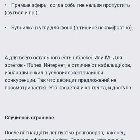
• Прямые эфиры, когда событие нельзя пропустить
(футбол и пр.);
• Бубнилка в углу для фона (в тишине некомфортно).
А для всего остального есть rutracker. Или IVI. Для
эстетов - iTunes. Интернет, в отличие от кабельщиков,
изначально жил в условиях жесточайшей
конкуренции. Так что дефицит предложений не
просматривается. Это касается и контента, и доступа.
Случилось страшное
После пятнадцати лет пустых разговоров, наконец,