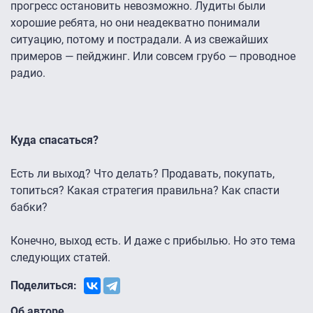
прогресс остановить невозможно. Лудиты были
хорошие ребята, но они неадекватно понимали
ситуацию, потому и пострадали. А из свежайших
примеров — пейджинг. Или совсем грубо — проводное
радио.
Куда спасаться?
Есть ли выход? Что делать? Продавать, покупать,
топиться? Какая стратегия правильна? Как спасти
бабки?
Конечно, выход есть. И даже с прибылью. Но это тема
следующих статей.
Поделиться:
Об авторе