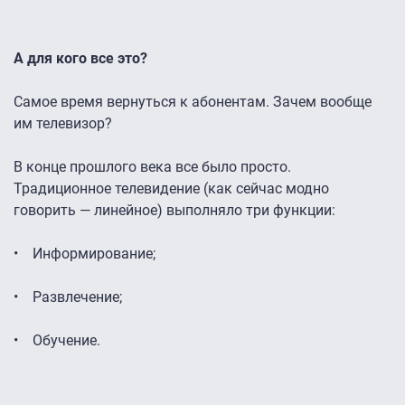
А для кого все это?
Самое время вернуться к абонентам. Зачем вообще
им телевизор?
В конце прошлого века все было просто.
Традиционное телевидение (как сейчас модно
говорить — линейное) выполняло три функции:
• Информирование;
• Развлечение;
• Обучение.