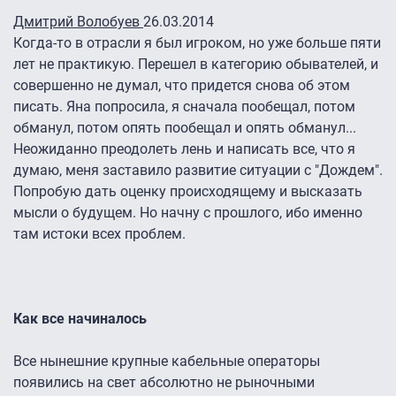
Дмитрий Волобуев
26.03.2014
Когда-то в отрасли я был игроком, но уже больше пяти
лет не практикую. Перешел в категорию обывателей, и
совершенно не думал, что придется снова об этом
писать. Яна попросила, я сначала пообещал, потом
обманул, потом опять пообещал и опять обманул...
Неожиданно преодолеть лень и написать все, что я
думаю, меня заставило развитие ситуации с "Дождем".
Попробую дать оценку происходящему и высказать
мысли о будущем. Но начну с прошлого, ибо именно
там истоки всех проблем.
Как все начиналось
Все нынешние крупные кабельные операторы
появились на свет абсолютно не рыночными