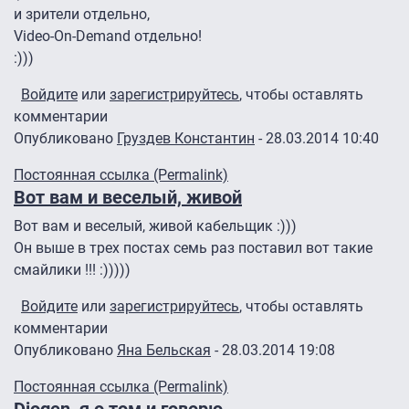
и зрители отдельно,
Video-On-Demand отдельно!
:)))
Войдите
или
зарегистрируйтесь
, чтобы оставлять
комментарии
Опубликовано
Груздев Константин
- 28.03.2014 10:40
Постоянная ссылка (Permalink)
Вот вам и веселый, живой
Вот вам и веселый, живой кабельщик :)))
Он выше в трех постах семь раз поставил вот такие
смайлики !!! :)))))
Войдите
или
зарегистрируйтесь
, чтобы оставлять
комментарии
Опубликовано
Яна Бельская
- 28.03.2014 19:08
Постоянная ссылка (Permalink)