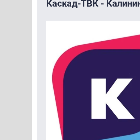
Каскад-ТВК - Калини