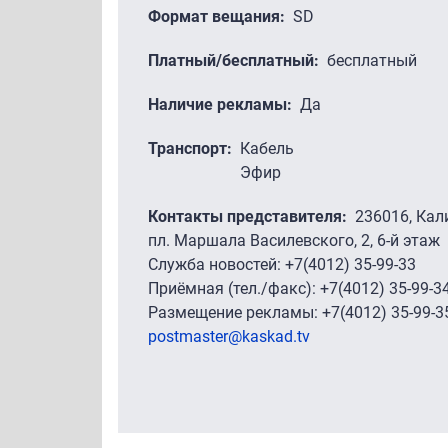
Формат вещания
SD
Платный/бесплатный
бесплатный
Наличие рекламы
Да
Транспорт
Кабель
Эфир
Контакты представителя
236016, Кал
пл. Маршала Василевского, 2, 6-й этаж
Служба новостей: +7(4012) 35-99-33
Приёмная (тел./факс): +7(4012) 35-99-3
Размещение рекламы: +7(4012) 35-99-3
postmaster@kaskad.tv