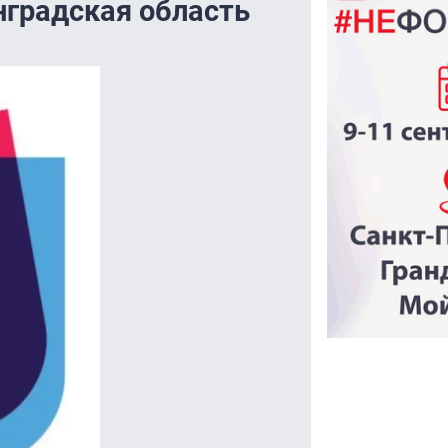
нградская область