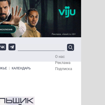
О нас
Top Menu
Реклама
ЕЖЬЕ
КАЛЕНДАРЬ
Подписка