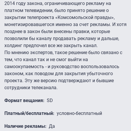
2014 году закона, ограничивающего рекламу на
платном телевидении, было принято решение о
закрытии телепроекта «Комсомольской правды»,
монетизировавшегося именно за счет рекламы. И хотя
позднее в закон были внесены правки, которые
позволили бы каналу продавать рекламу и дальше,
холдинг предпочел все же закрыть канал.
По мнению экспертов, такое решение было связано с
тем, что канал так и не смог выйти на
самоокупаемость - и руководство воспользовалось
законом, как поводом для закрытия убыточного
проекта. Эту же версию подтверждают и бывшие
сотрудники телеканала.
Формат вещания
SD
Платный/бесплатный
условно-бесплатный
Наличие рекламы
Да