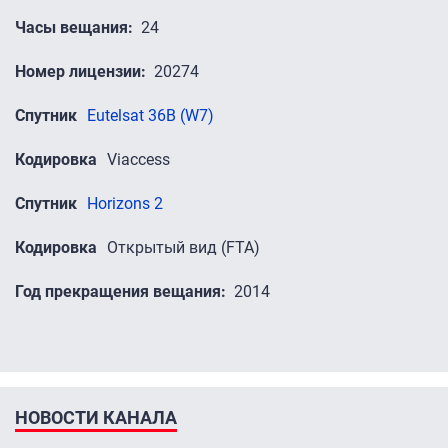
Часы вещания
24
Номер лицензии
20274
Спутник
Eutelsat 36B (W7)
Кодировка
Viaccess
Спутник
Horizons 2
Кодировка
Открытый вид (FTA)
Год прекращения вещания
2014
НОВОСТИ КАНАЛА