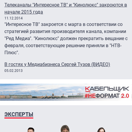
Телеканалы "Интересное ТВ" и "Кинолюкс" закроются в
начале 2015 года
11.12.2014
"Интересное ТВ" закроется с марта в соответствии со
стратегией развития производителя канала, компании
"Ред Медиа". "Кинолюкс" должен прекратить вещание с
февраля, соответствующее решение приняли в "НТВ-
Плюс".
В гостях у Медиабизнеса Сергей Тузов (ВИДЕО)
05.02.2013
ЭКСПЕРТЫ