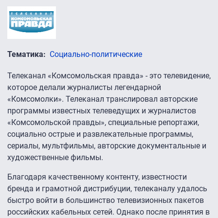
Тематика
Социально-политические
Телеканал «Комсомольская правда» - это телевидение,
которое делали журналисты легендарной
«Комсомолки». Телеканал транслировал авторские
программы известных телеведущих и журналистов
«Комсомольской правды», специальные репортажи,
социально острые и развлекательные программы,
сериалы, мультфильмы, авторские документальные и
художественные фильмы.
Благодаря качественному контенту, известности
бренда и грамотной дистрибуции, телеканалу удалось
быстро войти в большинство телевизионных пакетов
российских кабельных сетей. Однако после принятия в