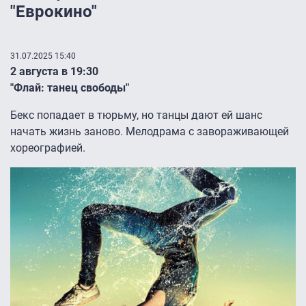
"Еврокино"
31.07.2025 15:40
2 августа в 19:30
"Флай: танец свободы"
Бекс попадает в тюрьму, но танцы дают ей шанс
начать жизнь заново. Мелодрама с завораживающей
хореографией.