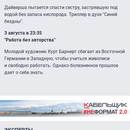
Дайверша пытается спасти сестру, застрявшую под
водой без запаса кислорода. Триллер в духе "Синей
бездны".
3 августа в 23:35
"Работа без авторства"
Молодой художник Курт Барнерт сбегает из Восточной
Германии в Западную, чтобы учиться живописи
и свободно работать. Однако болезненное прошлое
дает о себе знать.
ЭКСПЕРТЫ