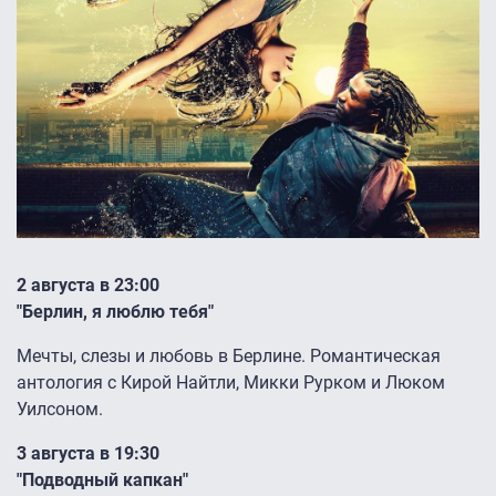
2 августа в 23:00
"Берлин, я люблю тебя"
Мечты, слезы и любовь в Берлине. Романтическая
антология с Кирой Найтли, Микки Рурком и Люком
Уилсоном.
3 августа в 19:30
"Подводный капкан"