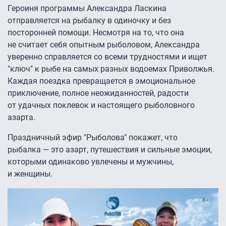
Героиня программы Александра Ласкина
отправляется на рыбалку в одиночку и без
посторонней помощи. Несмотря на то, что она
не считает себя опытным рыболовом, Александра
уверенно справляется со всеми трудностями и ищет
"ключ" к рыбе на самых разных водоемах Приволжья.
Каждая поездка превращается в эмоциональное
приключение, полное неожиданностей, радости
от удачных поклевок и настоящего рыболовного
азарта.
Праздничный эфир "Рыболова" покажет, что
рыбалка — это азарт, путешествия и сильные эмоции,
которыми одинаково увлечены и мужчины,
и женщины.