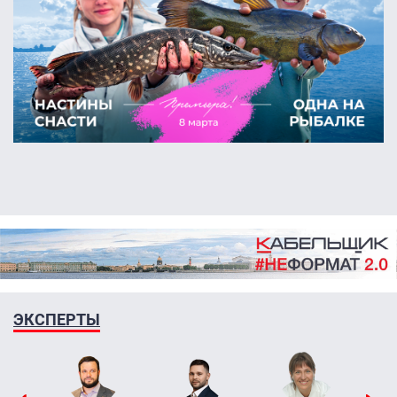
ЭКСПЕРТЫ