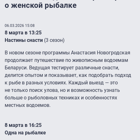
о женской рыбалке
06.03.2026 15:08
8 марта в 13:25
Настины снасти
(3 сезон)
В новом сезоне программы Анастасия Новогродская
продолжает путешествие по живописным водоемам
Беларуси. Ведущая тестирует различные снасти,
делится опытом и показывает, как подобрать подход
к рыбе в разных условиях. Каждый выезд — это
не только поиск улова, но и возможность узнать
больше о рыболовных техниках и особенностях
местных водоемов.
8 марта в 16:25
Одна на рыбалке