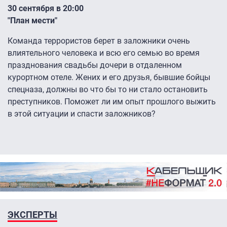
30 сентября в 20:00
"План мести"
Команда террористов берет в заложники очень
влиятельного человека и всю его семью во время
празднования свадьбы дочери в отдаленном
курортном отеле. Жених и его друзья, бывшие бойцы
спецназа, должны во что бы то ни стало остановить
преступников. Поможет ли им опыт прошлого выжить
в этой ситуации и спасти заложников?
ЭКСПЕРТЫ