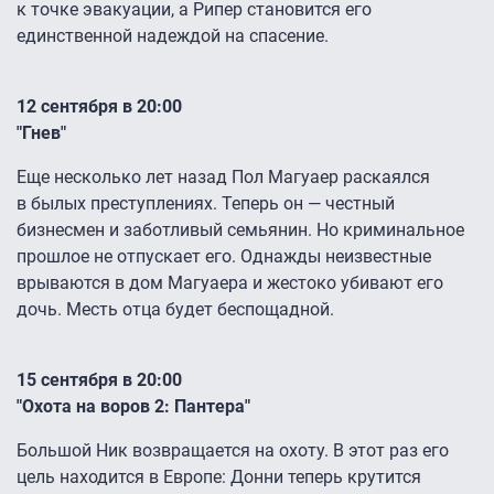
к точке эвакуации, а Рипер становится его
единственной надеждой на спасение.
12 сентября в 20:00
"Гнев"
Еще несколько лет назад Пол Магуаер раскаялся
в былых преступлениях. Теперь он — честный
бизнесмен и заботливый семьянин. Но криминальное
прошлое не отпускает его. Однажды неизвестные
врываются в дом Магуаера и жестоко убивают его
дочь. Месть отца будет беспощадной.
15 сентября в 20:00
"Охота на воров 2: Пантера"
Большой Ник возвращается на охоту. В этот раз его
цель находится в Европе: Донни теперь крутится