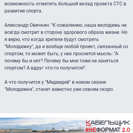
возможность отметить большой вклад проекта СТС в
развитие спорта.
Александр Овечкин: "К сожалению, наша молодежь не
всегда смотрит в сторону здорового образа жизни. Но
я верю, что когда зрители будут смотреть
"Молодежку", да и вообще любой проект, связанный со
спортом, то может быть, у них проснется мысль: "А
почему бы и нет? Почему бы мне тоже не заняться
спортом? А вдруг что-то получится!".
А что получится у "Медведей" в новом сезоне
"Молодежки", станет известно уже совсем скоро.