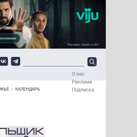
О нас
Top Menu
Реклама
ЕЖЬЕ
КАЛЕНДАРЬ
Подписка