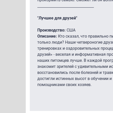
________________________________
"Лучшее для друзей"
Производство:
США
Описание:
Кто сказал, что правильно 
только люди? Наши четвероногие друз
тренировках и оздоровительных проце
друзей» - веселая и информативная пр
наших питомцев лучше. В каждой прог
знакомит зрителей с удивительными и
восстановились после болезней и трав
достигли истинных высот в обучении 
помощниками своих хозяев.