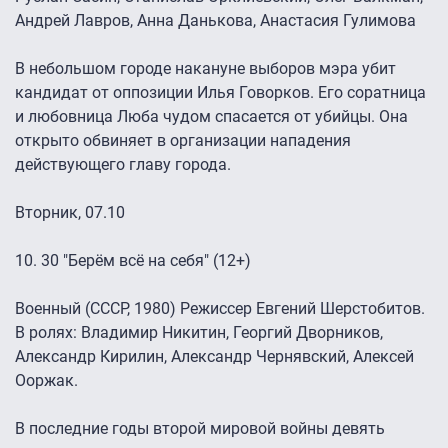
Андрей Лавров, Анна Данькова, Анастасия Гулимова
В небольшом городе накануне выборов мэра убит
кандидат от оппозиции Илья Говорков. Его соратница
и любовница Люба чудом спасается от убийцы. Она
открыто обвиняет в организации нападения
действующего главу города.
Вторник, 07.10
10. 30 "Берём всё на себя" (12+)
Военный (CCCР, 1980) Режиссер Евгений Шерстобитов.
В ролях: Владимир Никитин, Георгий Дворников,
Александр Кирилин, Александр Чернявский, Алексей
Ооржак.
В последние годы второй мировой войны девять