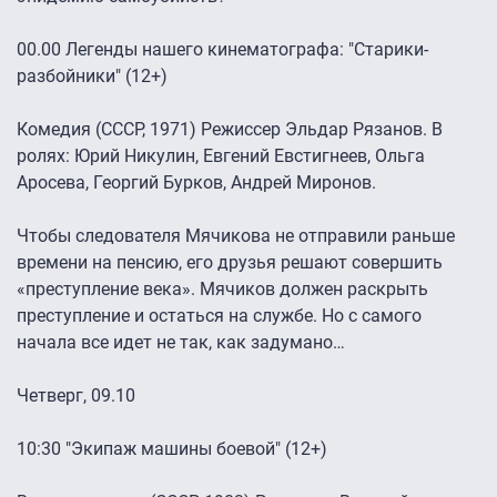
00.00 Легенды нашего кинематографа: "Старики-
разбойники" (12+)
Комедия (СССР, 1971) Режиссер Эльдар Рязанов. В
ролях: Юрий Никулин, Евгений Евстигнеев, Ольга
Аросева, Георгий Бурков, Андрей Миронов.
Чтобы следователя Мячикова не отправили раньше
времени на пенсию, его друзья решают совершить
«преступление века». Мячиков должен раскрыть
преступление и остаться на службе. Но с самого
начала все идет не так, как задумано…
Четверг, 09.10
10:30 "Экипаж машины боевой" (12+)