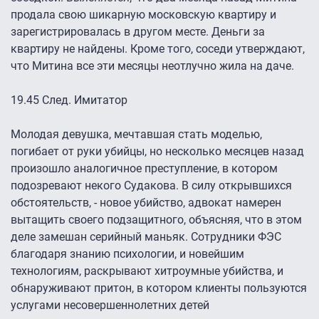
продала свою шикарную московскую квартиру и
зарегистрировалась в другом месте. Деньги за
квартиру не найдены. Кроме того, соседи утверждают,
что Митина все эти месяцы неотлучно жила на даче.
19.45 След. Имитатор
Молодая девушка, мечтавшая стать моделью,
погибает от руки убийцы, но несколько месяцев назад
произошло аналогичное преступление, в котором
подозревают некого Судакова. В силу открывшихся
обстоятельств, - новое убийство, адвокат намерен
вытащить своего подзащитного, объясняя, что в этом
деле замешан серийный маньяк. Сотрудники ФЭС
благодаря знанию психологии, и новейшим
технологиям, раскрывают хитроумные убийства, и
обнаруживают притон, в котором клиенты пользуются
услугами несовершеннолетних детей