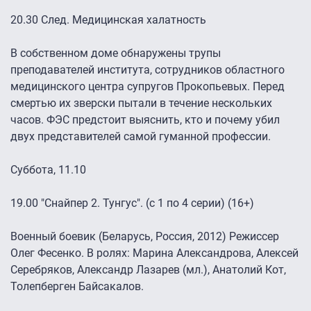
20.30 След. Медицинская халатность
В собственном доме обнаружены трупы
преподавателей института, сотрудников областного
медицинского центра супругов Прокопьевых. Перед
смертью их зверски пытали в течение нескольких
часов. ФЭС предстоит выяснить, кто и почему убил
двух представителей самой гуманной профессии.
Суббота, 11.10
19.00 "Снайпер 2. Тунгус". (с 1 по 4 серии) (16+)
Военный боевик (Беларусь, Россия, 2012) Режиссер
Олег Фесенко. В ролях: Марина Александрова, Алексей
Серебряков, Александр Лазарев (мл.), Анатолий Кот,
Толепберген Байсакалов.