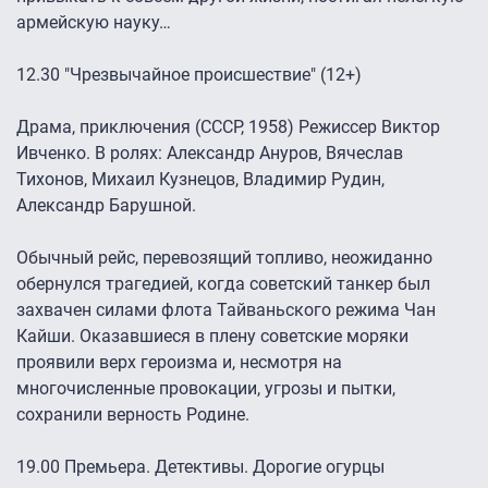
армейскую науку…
12.30 "Чрезвычайное происшествие" (12+)
Драма, приключения (СССР, 1958) Режиссер Виктор
Ивченко. В ролях: Александр Ануров, Вячеслав
Тихонов, Михаил Кузнецов, Владимир Рудин,
Александр Барушной.
Обычный рейс, перевозящий топливо, неожиданно
обернулся трагедией, когда советский танкер был
захвачен силами флота Тайваньского режима Чан
Кайши. Оказавшиеся в плену советские моряки
проявили верх героизма и, несмотря на
многочисленные провокации, угрозы и пытки,
сохранили верность Родине.
19.00 Премьера. Детективы. Дорогие огурцы