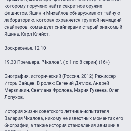
которому поручено найти секретное оружие
фашистов. Яшин и Михайлов обнаруживают тайную
лабораторию, которая охраняется группой немецкий
снайперов, командует снайперами старый знакомый
Яшина, Карл Кляйст.
Воскресенье, 12.10
19.30 Премьера. "Чкалов". ( с 1 по 8 серии) (16+)
Биография, исторический (Россия, 2012) Режиссер
Игорь Зайцев. В ролях: Евгений Дятлов, Андрей
Мерзликин, Светлана Фролова, Мария Гузеева, Олег
Лопухов.
История жизни советского летчика-испытателя
Валерия Чкалова, никому не известных моментах его
биографии, а также история становления авиации в