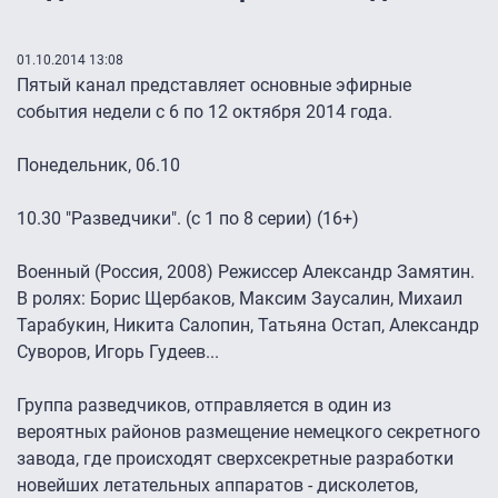
01.10.2014 13:08
Пятый канал представляет основные эфирные
события недели с 6 по 12 октября 2014 года.
Понедельник, 06.10
10.30 "Разведчики". (с 1 по 8 серии) (16+)
Военный (Россия, 2008) Режиссер Александр Замятин.
В ролях: Борис Щербаков, Максим Заусалин, Михаил
Тарабукин, Никита Салопин, Татьяна Остап, Александр
Суворов, Игорь Гудеев...
Группа разведчиков, отправляется в один из
вероятных районов размещение немецкого секретного
завода, где происходят сверхсекретные разработки
новейших летательных аппаратов - дисколетов,