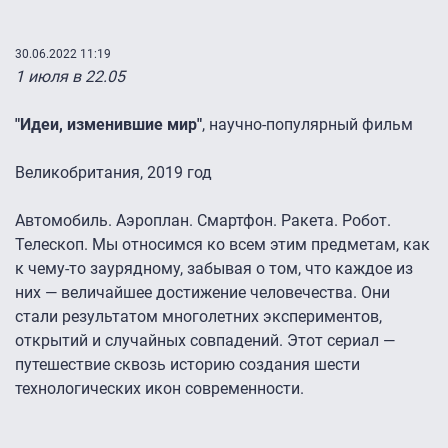
30.06.2022 11:19
1 июля в 22.05
"Идеи, изменившие мир"
, научно-популярный фильм
Великобритания, 2019 год
Автомобиль. Аэроплан. Смартфон. Ракета. Робот.
Телескоп. Мы относимся ко всем этим предметам, как
к чему-то заурядному, забывая о том, что каждое из
них — величайшее достижение человечества. Они
стали результатом многолетних экспериментов,
открытий и случайных совпадений. Этот сериал —
путешествие сквозь историю создания шести
технологических икон современности.