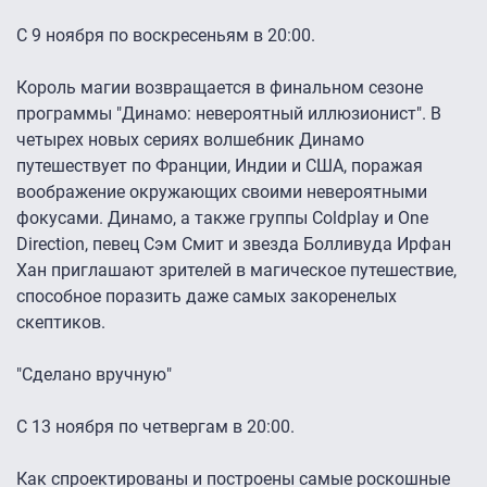
С 9 ноября по воскресеньям в 20:00.
Король магии возвращается в финальном сезоне
программы "Динамо: невероятный иллюзионист". В
четырех новых сериях волшебник Динамо
путешествует по Франции, Индии и США, поражая
воображение окружающих своими невероятными
фокусами. Динамо, а также группы Coldplay и One
Direction, певец Сэм Смит и звезда Болливуда Ирфан
Хан приглашают зрителей в магическое путешествие,
способное поразить даже самых закоренелых
скептиков.
"Сделано вручную"
С 13 ноября по четвергам в 20:00.
Как спроектированы и построены самые роскошные