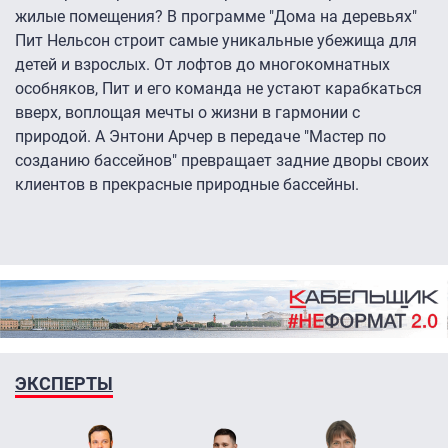
жилые помещения? В программе "Дома на деревьях"
Пит Нельсон строит самые уникальные убежища для
детей и взрослых. От лофтов до многокомнатных
особняков, Пит и его команда не устают карабкаться
вверх, воплощая мечты о жизни в гармонии с
природой. А Энтони Арчер в передаче "Мастер по
созданию бассейнов" превращает задние дворы своих
клиентов в прекрасные природные бассейны.
ЭКСПЕРТЫ