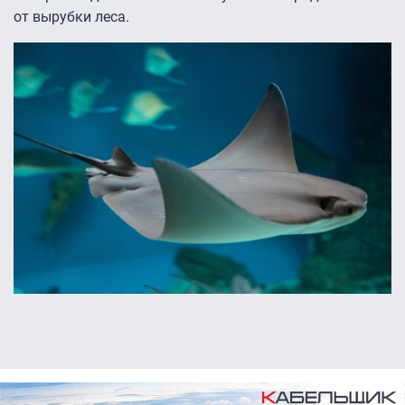
от вырубки леса.