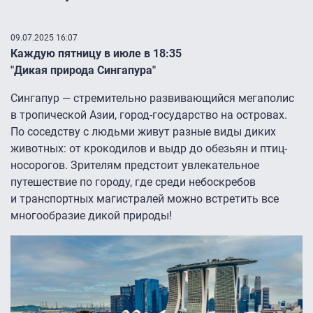
09.07.2025 16:07
Каждую пятницу в июле в 18:35
"Дикая природа Сингапура"
Сингапур — стремительно развивающийся мегаполис
в тропической Азии, город-государство на островах.
По соседству с людьми живут разные виды диких
животных: от крокодилов и выдр до обезьян и птиц-
носорогов. Зрителям предстоит увлекательное
путешествие по городу, где среди небоскребов
и транспортных магистралей можно встретить все
многообразие дикой природы!