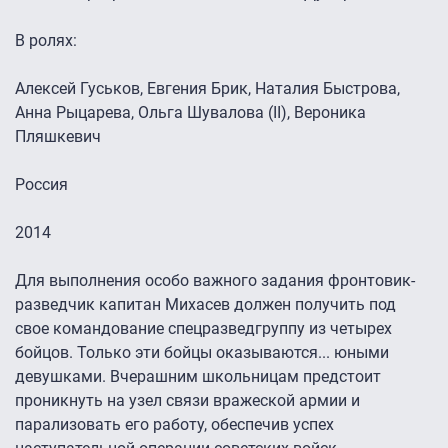
В ролях:
Алексей Гуськов, Евгения Брик, Наталия Быстрова,
Анна Рыцарева, Ольга Шувалова (II), Вероника
Пляшкевич
Россия
2014
Для выполнения особо важного задания фронтовик-
разведчик капитан Михасев должен получить под
свое командование спецразведгруппу из четырех
бойцов. Только эти бойцы оказываются... юными
девушками. Вчерашним школьницам предстоит
проникнуть на узел связи вражеской армии и
парализовать его работу, обеспечив успех