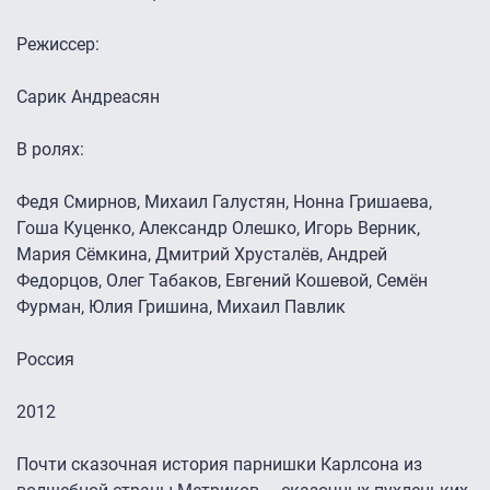
Режиссер:
Сарик Андреасян
В ролях:
Федя Смирнов, Михаил Галустян, Нонна Гришаева,
Гоша Куценко, Александр Олешко, Игорь Верник,
Мария Сёмкина, Дмитрий Хрусталёв, Андрей
Федорцов, Олег Табаков, Евгений Кошевой, Семён
Фурман, Юлия Гришина, Михаил Павлик
Россия
2012
Почти сказочная история парнишки Карлсона из