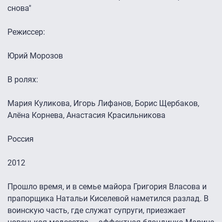
снова"
Режиссер:
Юрий Морозов
В ролях:
Мария Куликова, Игорь Лифанов, Борис Щербаков,
Алёна Корнева, Анастасия Красильникова
Россия
2012
Прошло время, и в семье майора Григория Власова и
прапорщика Натальи Киселевой наметился разлад. В
воинскую часть, где служат супруги, приезжает