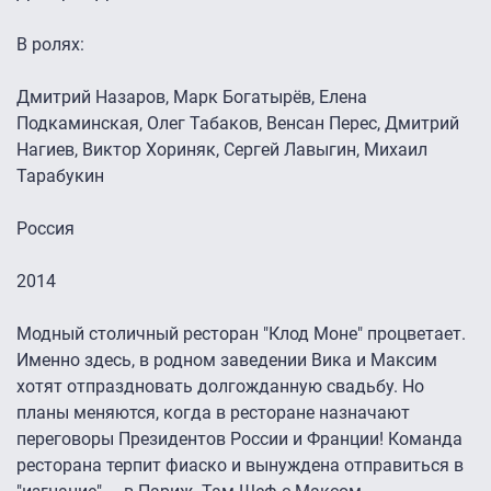
В ролях:
Дмитрий Назаров, Марк Богатырёв, Елена
Подкаминская, Олег Табаков, Венсан Перес, Дмитрий
Нагиев, Виктор Хориняк, Сергей Лавыгин, Михаил
Тарабукин
Россия
2014
Модный столичный ресторан "Клод Моне" процветает.
Именно здесь, в родном заведении Вика и Максим
хотят отпраздновать долгожданную свадьбу. Но
планы меняются, когда в ресторане назначают
переговоры Президентов России и Франции! Команда
ресторана терпит фиаско и вынуждена отправиться в