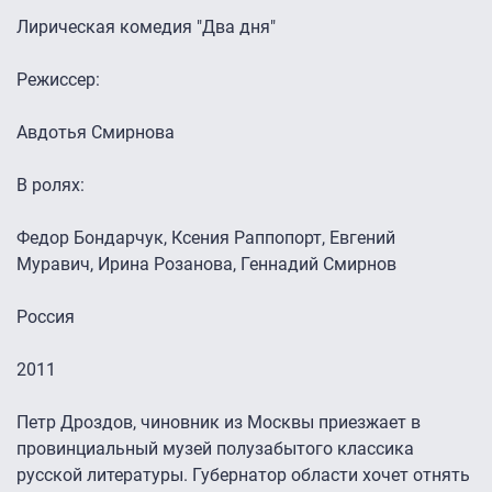
Лирическая комедия "Два дня"
Режиссер:
Авдотья Смирнова
В ролях:
Федор Бондарчук, Ксения Раппопорт, Евгений
Муравич, Ирина Розанова, Геннадий Смирнов
Россия
2011
Петр Дроздов, чиновник из Москвы приезжает в
провинциальный музей полузабытого классика
русской литературы. Губернатор области хочет отнять