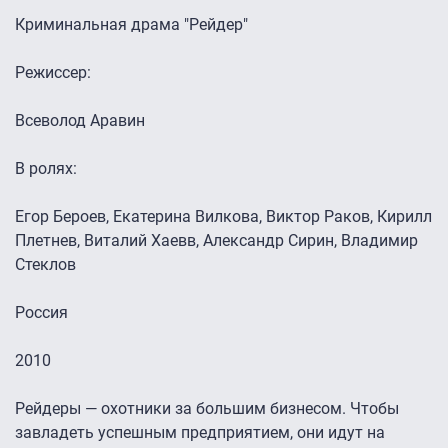
Криминальная драма "Рейдер"
Режиссер:
Всеволод Аравин
В ролях:
Егор Бероев, Екатерина Вилкова, Виктор Раков, Кирилл
Плетнев, Виталий Хаевв, Александр Сирин, Владимир
Стеклов
Россия
2010
Рейдеры — охотники за большим бизнесом. Чтобы
завладеть успешным предприятием, они идут на