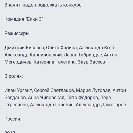
Значит, надо продолжать конкурс!
Комедия "Ёлки 3"
Режиссеры:
Дмитрий Киселёв, Ольга Харина, Александр Котт,
Александр Карпиловский, Леван Габриадзе, Антон
Мегердичев, Катерина Телегина, Заур Засеев
В ролях:
Иван Ургант, Сергей Светлаков, Мария Луговая, Антон
Богданов, Анна Чиповская, Пётр Фёдоров, Лера
Стреляева, Александр Головин, Александр Домогаров
Россия