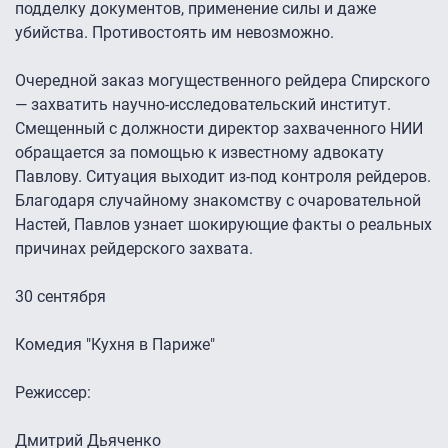
подделку документов, применение силы и даже
убийства. Противостоять им невозможно.
Очередной заказ могущественного рейдера Спирского
— захватить научно-исследовательский институт.
Смещенный с должности директор захваченного НИИ
обращается за помощью к известному адвокату
Павлову. Ситуация выходит из-под контроля рейдеров.
Благодаря случайному знакомству с очаровательной
Настей, Павлов узнает шокирующие факты о реальных
причинах рейдерского захвата.
30 сентября
Комедия "Кухня в Париже"
Режиссер:
Дмитрий Дьяченко