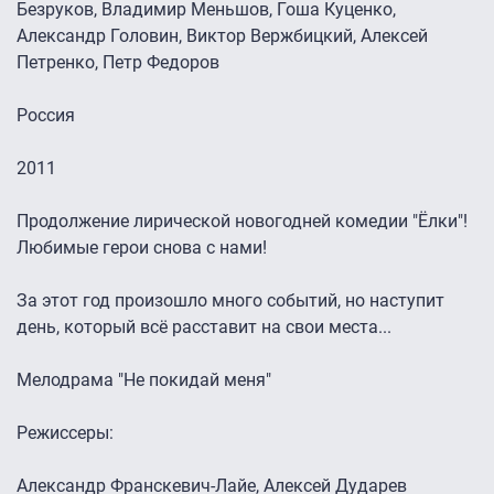
Безруков, Владимир Меньшов, Гоша Куценко,
Александр Головин, Виктор Вержбицкий, Алексей
Петренко, Петр Федоров
Россия
2011
Продолжение лирической новогодней комедии "Ёлки"!
Любимые герои снова с нами!
За этот год произошло много событий, но наступит
день, который всё расставит на свои места...
Мелодрама "Не покидай меня"
Режиссеры:
Александр Франскевич-Лайе, Алексей Дударев