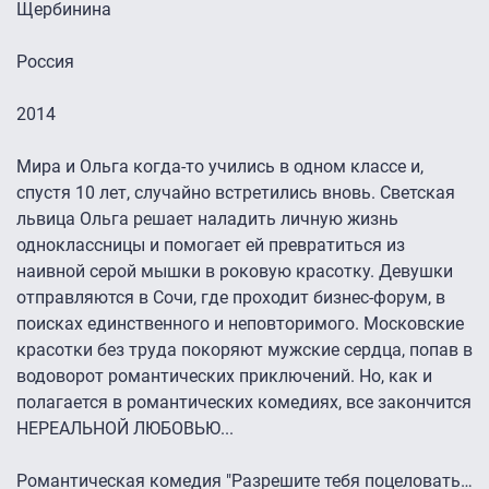
Щербинина
Россия
2014
Мира и Ольга когда-то учились в одном классе и,
спустя 10 лет, случайно встретились вновь. Светская
львица Ольга решает наладить личную жизнь
одноклассницы и помогает ей превратиться из
наивной серой мышки в роковую красотку. Девушки
отправляются в Сочи, где проходит бизнес-форум, в
поисках единственного и неповторимого. Московские
красотки без труда покоряют мужские сердца, попав в
водоворот романтических приключений. Но, как и
полагается в романтических комедиях, все закончится
НЕРЕАЛЬНОЙ ЛЮБОВЬЮ...
Романтическая комедия "Разрешите тебя поцеловать…