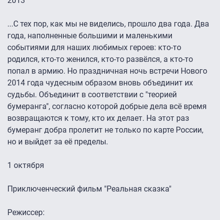
2013
...C тех пор, как мы не виделись, прошло два года. Два
года, наполненные большими и маленькими
событиями для наших любимых героев: кто-то
родился, кто-то женился, кто-то развёлся, а кто-то
попал в армию. Но праздничная ночь встречи Нового
2014 года чудесным образом вновь объединит их
судьбы. Объединит в соответствии с "теорией
бумеранга", согласно которой добрые дела всё время
возвращаются к тому, кто их делает. На этот раз
бумеранг добра пролетит не только по карте России,
но и выйдет за её пределы.
1 октября
Приключенческий фильм "Реальная сказка"
Режиссер: