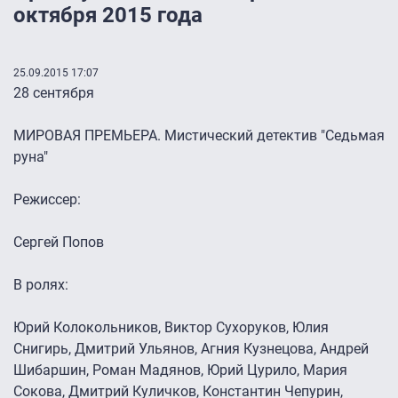
октября 2015 года
25.09.2015 17:07
28 сентября
МИРОВАЯ ПРЕМЬЕРА. Мистический детектив "Седьмая
руна"
Режиссер:
Сергей Попов
В ролях:
Юрий Колокольников, Виктор Сухоруков, Юлия
Снигирь, Дмитрий Ульянов, Агния Кузнецова, Андрей
Шибаршин, Роман Мадянов, Юрий Цурило, Мария
Сокова, Дмитрий Куличков, Константин Чепурин,