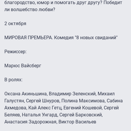
благородство, юмор и помогать друг другу? Победит
ли волшебство любви?
2 октября
МИРОВАЯ ПРЕМЬЕРА. Комедия "8 новых свиданий"
Режиссер:
Марюс Вайсберг
В ролях:
Оксана Акиньшина, Владимир Зеленский, Михаил
Галустян, Сергей Шнуров, Полина Максимова, Сабина
Ахмедова, Кай Алекс Гетц, Евгений Кошевой, Сергей
Беляев, Наталья Унгард, Сергей Барковский,
Анастасия Задорожная, Виктор Васильев