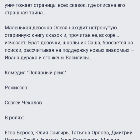
уничтожает страницы всех сказок, где описана его
страшная тайна...
Маленькая девочка Олеся находит нетронутую
старинную книгу сказок и, прочитав ее, вскоре...
исчезает. Брат девочки, школьник Саша, бросается на
поиски, рассчитывая на поддержку новых знакомых —
Ивана-дурака и его жены Василисы...
Комедия "Полярный рейс"
Режиссер:
Сергей Чекалов
В ролях:
Егор Бероев, Юлия Снигирь, Татьяна Орлова, Дмитрий