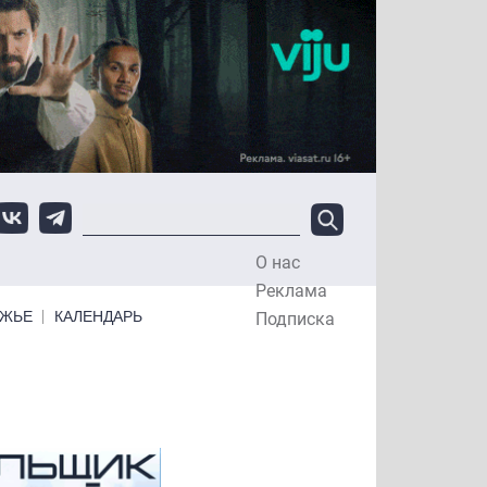
О нас
Top Menu
Реклама
ЕЖЬЕ
КАЛЕНДАРЬ
Подписка