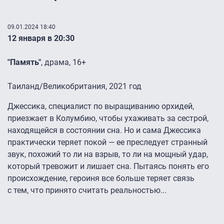
09.01.2024 18:40
12 января в 20:30
"Память"
, драма, 16+
Таиланд/Великобритания, 2021 год
Джессика, специалист по выращиванию орхидей,
приезжает в Колумбию, чтобы ухаживать за сестрой,
находящейся в состоянии сна. Но и сама Джессика
практически теряет покой — ее преследует странный
звук, похожий то ли на взрыв, то ли на мощный удар,
который тревожит и лишает сна. Пытаясь понять его
происхождение, героиня все больше теряет связь
с тем, что принято считать реальностью...