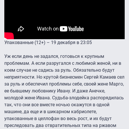
Упакованные (12+) – 19 декабря в 23:05
Уж если день не задался, готовься к крупным
проблемам. А если разругался с любимой женой, ни в
коем случае не садись за руль. Обязательно будут
неприятности. Но крутой бизнесмен Сергей Камаев сел
за руль и обеспечил проблемы себе, своей жене Марго,
ее бывшему любовнику Ивану. И даже Анечке,
молодой жене Ивана. Судьба-злодейка распорядилась
так, что они все вместе ночью окажутся в одной
машине, да еще и в шикарном кабриолете,
упакованные в целлофан во весь рост, и их будут
преследовать два отвратительных типа на ржавом