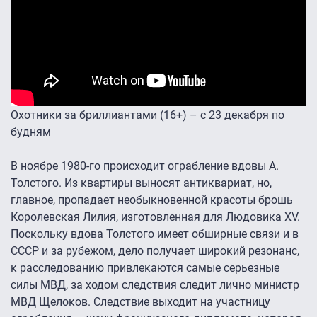
Охотники за бриллиантами (16+) – с 23 декабря по
будням
В ноябре 1980-го происходит ограбление вдовы А.
Толстого. Из квартиры выносят антиквариат, но,
главное, пропадает необыкновенной красоты брошь
Королевская Лилия, изготовленная для Людовика XV.
Поскольку вдова Толстого имеет обширные связи и в
СССР и за рубежом, дело получает широкий резонанс,
к расследованию привлекаются самые серьезные
силы МВД, за ходом следствия следит лично министр
МВД Щелоков. Следствие выходит на участницу