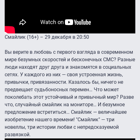
Смайлик (16+) – 29 декабря в 20:50
Вы верите в любовь с первого взгляда в современном
мире безумных скоростей и бесконечных СМС? Разные
люди находят друг друга и знакомятся в социальных
сетях. У каждого из них — своя устроенная жизнь,
привычки, привязанности. Казалось бы, ничего не
предвещает судьбоносных перемен… Что может
поколебать этот устойчивый и привычный мир? Разве
что, случайный смайлик на мониторе… И безумное
предложение встретиться… Смайлик — величайшее
изобретение нашего времени! "Смайлик" — три
новеллы, три истории любви с непредсказуемой
развязкой.