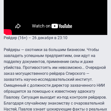
Рейдер (16+) – 26 декабря в 23:10
Рейдеры — охотники за большим бизнесом. Чтобы
завладеть успешным предприятием, они идут на
подделку документов, применение силы и даже
убийства. Противостоять им невозможно… Очередной
заказ могущественного рейдера Спирского —
захватить научно-исследовательский институт.
Смещенный с должности директор захваченного НИИ
обращается за помощью к известному адвокату
Павлову. Ситуация выходит из-под контроля рейдеров.
Благодаря случайному знакомству с очаровательной
Настей, Павлов узнает шокирующие факты о реальных