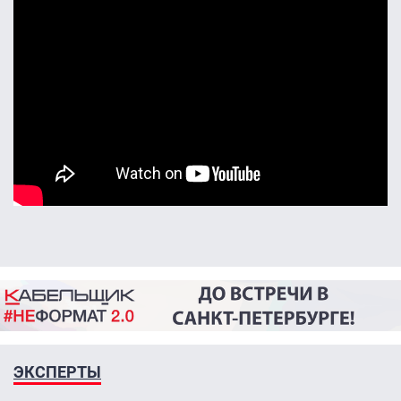
ЭКСПЕРТЫ