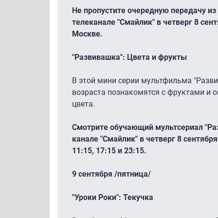
Не пропустите очередную передачу из 
телеканале "Смайлик" в четверг 8 сентя
Москве.
"Развивашка": Цвета и фрукты
В этой мини серии мультфильма "Разв
возраста познакомятся с фруктами и о
цвета.
Смотрите обучающий мультсериал "Ра
канале "Смайлик" в четверг 8 сентября
11:15, 17:15 и 23:15.
9 сентября /пятница/
"Уроки Роки": Текучка