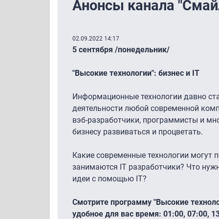
Анонсы канала "Смай
02.09.2022 14:17
5 сентября /понедельник/
"Высокие технологии": бизнес и IT
Информационные технологии давно ст
деятельности любой современной ком
вэб-разработчики, программисты и мн
бизнесу развиваться и процветать.
Какие современные технологии могут п
занимаются IT разработчики? Что нужн
идеи с помощью IT?
Смотрите программу "Высокие технолог
удобное для вас время: 01:00, 07:00, 1