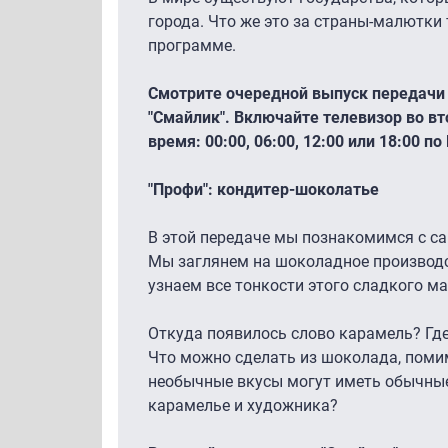
города. Что же это за страны-малютки 
программе.
Смотрите очередной выпуск передачи 
"Смайлик". Включайте телевизор во вт
время: 00:00, 06:00, 12:00 или 18:00 по
"Профи": кондитер-шоколатье
В этой передаче мы познакомимся с са
Мы заглянем на шоколадное производ
узнаем все тонкости этого сладкого ма
Откуда появилось слово карамель? Где
Что можно сделать из шоколада, поми
необычные вкусы могут иметь обычные
карамелье и художника?