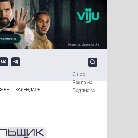
О нас
Top Menu
Реклама
ЕЖЬЕ
КАЛЕНДАРЬ
Подписка