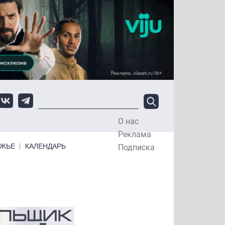
О нас
Top Menu
Реклама
ЕЖЬЕ
КАЛЕНДАРЬ
Подписка