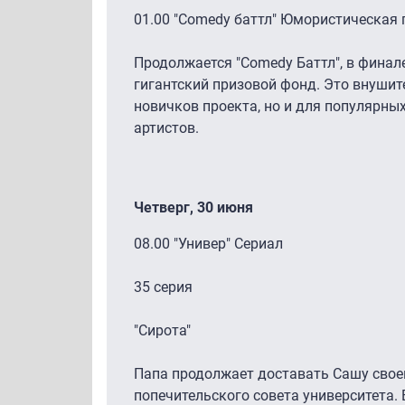
01.00 "Comedy баттл" Юмористическая
Продолжается "Comedy Баттл", в финал
гигантский призовой фонд. Это внушит
новичков проекта, но и для популярн
артистов.
Четверг, 30 июня
08.00 "Универ" Сериал
35 серия
"Сирота"
Папа продолжает доставать Сашу свое
попечительского совета университета.