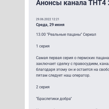
Анонсы канала ТНТ4 
29.06.2022 12:21
Среда, 29 июня
13.00 "Реальные пацаны" Сериал
1 серия
Самая первая серия о пермских пацана
заключает сделку с правосудием, кана
благодаря этому он и остается на свобо
пятам следует наш оператор.
2 серия
"Браслетики добра"