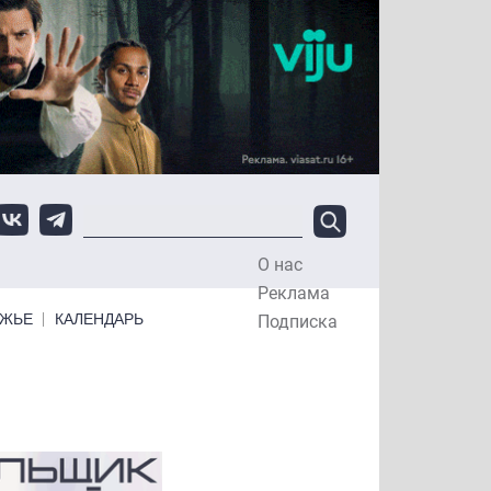
О нас
Top Menu
Реклама
ЕЖЬЕ
КАЛЕНДАРЬ
Подписка