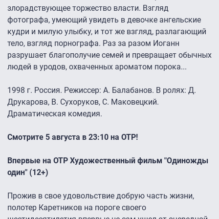
злорадствующее торжество власти. Взгляд
фотографа, умеющий увидеть в девочке ангельские
кудри и милую улыбку, и тот же взгляд, разлагающий
тело, взгляд порнографа. Раз за разом Иоганн
разрушает благополучие семей и превращает обычных
людей в уродов, охваченных ароматом порока...
1998 г. Россия. Режиссер: А. Балабанов. В ролях: Д.
Друкарова, В. Сухоруков, С. Маковецкий.
Драматическая комедия.
Смотрите 5 августа в 23:10 на ОТР!
Впервые на ОТР Художественный фильм "Одиножды
один" (12+)
Прожив в свое удовольствие добрую часть жизни,
полотер Каретников на пороге своего