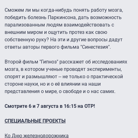
Сможем ли мы когда-нибудь понять работу мозга,
победить болезнь Паркинсона, дать возможность
парализованным людям взаимодействовать с
внешним миром и ощутить протез как свою
собственную руку? На эти и другие вопросы дадут
ответы авторы первого фильма "Синестезия".
Второй фильм "Гипноз" расскажет об исследованиях
мозга, в котором ученые проводят эксперименты,
спорят и размышляют ‒ не только о практической
стороне науки, но и о её влиянии на наши
представления о мире, о свободе и о нас самих.
Смотрите 6 и 7 августа в 16:15 на ОТР!
СПЕЦИАЛЬНЫЕ ПРОЕКТЫ
Ко Дню железнодорожника