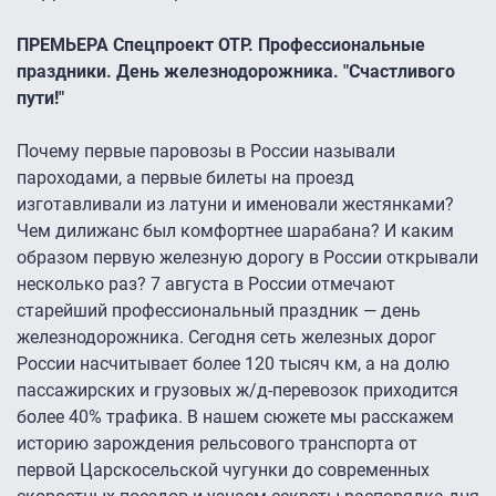
ПРЕМЬЕРА Спецпроект ОТР. Профессиональные
праздники. День железнодорожника. "Счастливого
пути!"
Почему первые паровозы в России называли
пароходами, а первые билеты на проезд
изготавливали из латуни и именовали жестянками?
Чем дилижанс был комфортнее шарабана? И каким
образом первую железную дорогу в России открывали
несколько раз? 7 августа в России отмечают
старейший профессиональный праздник — день
железнодорожника. Сегодня сеть железных дорог
России насчитывает более 120 тысяч км, а на долю
пассажирских и грузовых ж/д-перевозок приходится
более 40% трафика. В нашем сюжете мы расскажем
историю зарождения рельсового транспорта от
первой Царскосельской чугунки до современных