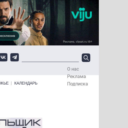
О нас
Top Menu
Реклама
ЕЖЬЕ
КАЛЕНДАРЬ
Подписка