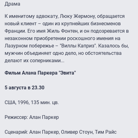
Драма
К именитому адвокату, Люку Жермону, обращается
новый клиент – один из крупнейших бизнесменов
Франции. Его имя Жиль Фонтен, и он подозревается в
незаконном приобретении роскошного имения на
Лазурном побережье – "Виллы Каприз". Казалось бы,
мужчин объединяет одно дело, но обстоятельства
делают их соперниками...
Фильм Алана Паркера "Эвита"
5 августа в 23.30
США, 1996, 135 мин. цв.
Режиссер: Алан Паркер
Сценарий: Алан Паркер, Оливер Стоун, Тим Райс