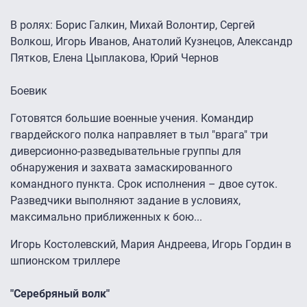
В ролях: Борис Галкин, Михай Волонтир, Сергей
Волкош, Игорь Иванов, Анатолий Кузнецов, Александр
Пятков, Елена Цыплакова, Юрий Чернов
Боевик
Готовятся большие военные учения. Командир
гвардейского полка направляет в тыл "врага" три
диверсионно-разведывательные группы для
обнаружения и захвата замаскированного
командного пункта. Срок исполнения – двое суток.
Разведчики выполняют задание в условиях,
максимально приближенных к бою...
Игорь Костолевский, Мария Андреева, Игорь Гордин в
шпионском триллере
"Серебряный волк"