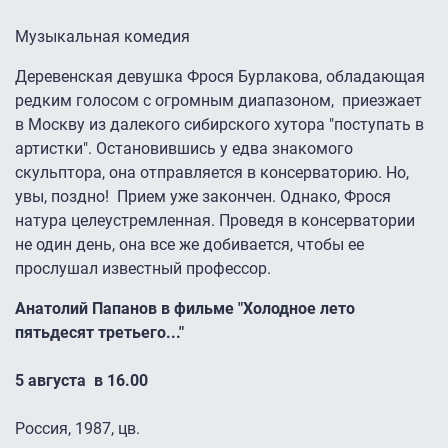
Музыкальная комедия
Деревенская девушка Фрося Бурлакова, обладающая
редким голосом с огромным диапазоном, приезжает
в Москву из далекого сибирского хутора "поступать в
артистки". Остановившись у едва знакомого
скульптора, она отправляется в консерваторию. Но,
увы, поздно! Прием уже закончен. Однако, Фрося
натура целеустремленная. Проведя в консерватории
не один день, она все же добивается, чтобы ее
прослушал известный профессор.
Анатолий Папанов в фильме "Холодное лето
пятьдесят третьего..."
5 августа в 16.00
Россия, 1987, цв.