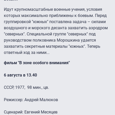
Идут крупномасштабные военные учения, условия
которых максимально приближены к боевым. Перед
группировкой "южных" поставлена задача – силами
воздушного и морского десанта захватить аэродром
"северных". Специальной группе "северных" под
руководством полковника Морошкина удается
захватить секретные материалы "южных". Теперь
ответный ход за ними...
фильм "В зоне особого внимания"
6 августа в 13.40
СССР, 1977, 98 мин., цв.
Режиссер: Андрей Малюков
Сценарий: Евгений Месяцев