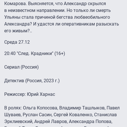
Комарова. Выясняется, что Александр скрылся
в неизвестном направлении. Но только ли смерть
Ульяны стала причиной бегства любвеобильного
Александра? И удастся ли оперативникам разыскать
его живым?..
Среда 27.12
20:40 "След. Крадники" (16+)
Сериал (Россия)
Детектив (Россия, 2023 г.)
Режиссер: Юрий Харнас
В ролях: Ольга Копосова, Владимир Ташлыков, Павел
Шуваев, Руслан Сасин, Сергей Коваленко, Станислав
Эрклиевский, Андрей Лавров, Александра Попова,