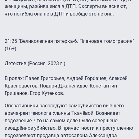
женщины, разбившейся в ДТП. Эксперты выясняют,
что погибла она не в ДТП и вообще это не она.
21:25 "Великолепная пятерка-6. Плановая томография"
(16+)
Детектив (Россия, 2023 г.)
В ролях: Павел Григорьев, Андрей Горбачёв, Алексей
Красноцветов, Нодари Джанелидзе, Константин
Гришанов, Егор Кутенков.
Оперативники расследуют самоубийство бывшего
врача-рентгенолога Ульяны Ткачёвой. Возникает
подозрение, что на самом деле было совершено
изощрённое убийство. В причастности к преступлению
подозревают продавца автосалона Александра