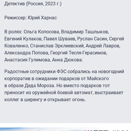
Детектив (Россия, 2023 г.)
Режиссер: Юрий Харнас
В ролях: Ольга Копосова, Владимир Ташлыков,
Евгений Кулаков, Павел Шуваев, Руслан Сасин, Сергей
Коваленко, Станислав Эрклиевский, Андрей Лавров,
Александра Попова, Георгий Тесля-Герасимов,
Анастасия Гулимова, Анна Дюкова.
Радостные сотрудники ФЭС собрались на новогодний
корпоратив в ожидании подарков от Майского
в образе Деда Мороза. Но вместо подарков тот
приносит из оружейной боевой автомат, выстраивает
коллег в шеренгу и открывает огонь.