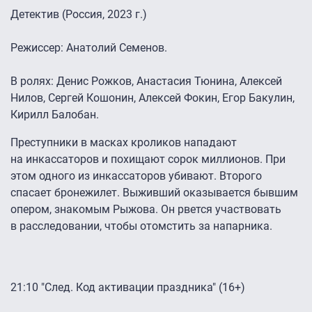
Детектив (Россия, 2023 г.)
Режиссер: Анатолий Семенов.
В ролях: Денис Рожков, Анастасия Тюнина, Алексей
Нилов, Сергей Кошонин, Алексей Фокин, Егор Бакулин,
Кирилл Балобан.
Преступники в масках кроликов нападают
на инкассаторов и похищают сорок миллионов. При
этом одного из инкассаторов убивают. Второго
спасает бронежилет. Выживший оказывается бывшим
опером, знакомым Рыжова. Он рвется участвовать
в расследовании, чтобы отомстить за напарника.
21:10 "След. Код активации праздника" (16+)