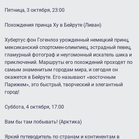
Пятница, 3 октября, 23:00
Похождения принца Ху в Бейруте (Ливан)
Хубертус фон Гогенлоэ урожденный немецкий принц,
мексиканский спортсмен-олимпиец, эстрадный певец,
гламурный фотограф и неугомонный искатель шика и
приключений. Маршруты его похождений проходят по
самым знаменитым городам мира, и сегодня он
окажется в Бейруте. Его называют «восточным
Парижем», это быстрый, творческий и элегантный
город!
Суббота, 4 октября, 17:00
Вам бы там побывать! (Арктика)
Яркий путеводитель по странам и континентам в