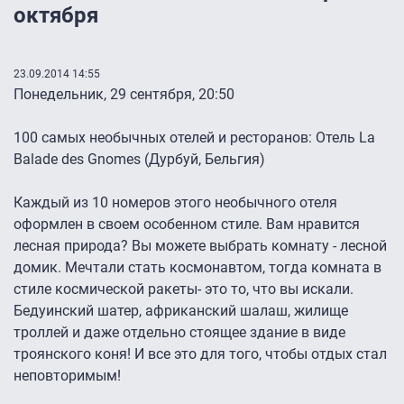
октября
23.09.2014 14:55
Понедельник, 29 сентября, 20:50
100 самых необычных отелей и ресторанов: Отель La
Balade des Gnomes (Дурбуй, Бельгия)
Каждый из 10 номеров этого необычного отеля
оформлен в своем особенном стиле. Вам нравится
лесная природа? Вы можете выбрать комнату - лесной
домик. Мечтали стать космонавтом, тогда комната в
стиле космической ракеты- это то, что вы искали.
Бедуинский шатер, африканский шалаш, жилище
троллей и даже отдельно стоящее здание в виде
троянского коня! И все это для того, чтобы отдых стал
неповторимым!