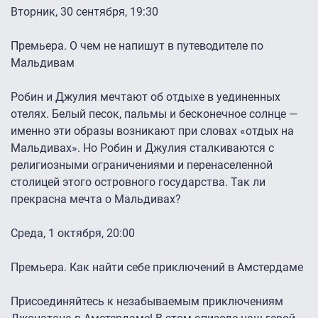
Вторник, 30 сентября, 19:30
Премьера. О чем не напишут в путеводителе по
Мальдивам
Робин и Джулия мечтают об отдыхе в уединенных
отелях. Белый песок, пальмы и бесконечное солнце —
именно эти образы возникают при словах «отдых на
Мальдивах». Но Робин и Джулия сталкиваются с
религиозными ограничениями и перенаселенной
столицей этого островного государства. Так ли
прекрасна мечта о Мальдивах?
Среда, 1 октября, 20:00
Премьера. Как найти себе приключений в Амстердаме
Присоединяйтесь к незабываемым приключениям