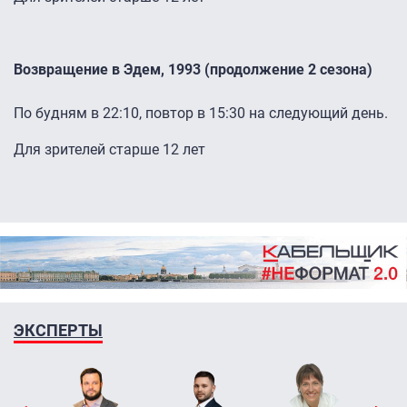
Возвращение в Эдем, 1993 (продолжение 2 сезона)
По будням в 22:10, повтор в 15:30 на следующий день.
Для зрителей старше 12 лет
ЭКСПЕРТЫ