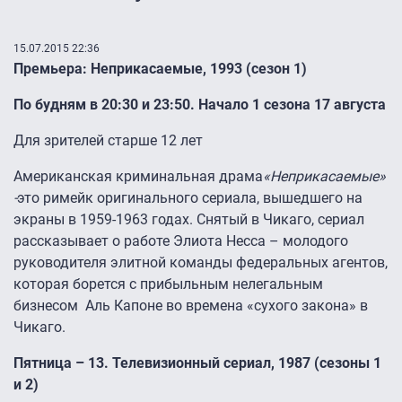
15.07.2015 22:36
Премьера: Неприкасаемые, 1993 (сезон 1)
По будням в 20:30 и 23:50. Начало 1 сезона 17 августа
Для зрителей старше 12 лет
Американская криминальная драма
«Неприкасаемые»
-
это римейк оригинального сериала, вышедшего на
экраны в 1959-1963 годах. Снятый в Чикаго, сериал
рассказывает о работе Элиота Несса – молодого
руководителя элитной команды федеральных агентов,
которая борется с прибыльным нелегальным
бизнесом Аль Капоне во времена «сухого закона» в
Чикаго.
Пятница – 13. Телевизионный сериал, 1987 (сезоны 1
и 2)