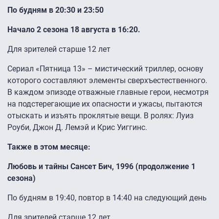
По будням в 20:30 и 23:50
Начало 2 сезона 18 августа в 16:20.
Для зрителей старше 12 лет
Сериал «Пятница 13» – мистический триллер, основу
которого составляют элементы сверхъестественного.
В каждом эпизоде отважные главные герои, несмотря
на подстерегающие их опасности и ужасы, пытаются
отыскать и изъять проклятые вещи. В ролях: Луиз
Роуби, Джон Д. Лемэй и Крис Уиггинс.
Также в этом месяце:
Любовь и тайны Сансет Бич, 1996 (продолжение 1
сезона)
По будням в 19:40, повтор в 14:40 на следующий день
Для зрителей старше 12 лет