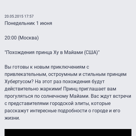
20.05.2015 17:57
Понедельник 1 июня
20:00 (Москва)
"Похождения принца Ху в Майами (США)"
Вы готовы к новым приключениям с
привлекательным, остроумным и стильным принцем
Хубертусом? На этот раз похождения будут
действительно жаркими! Принц приглашает вам
прогуляться по солнечному Майами. Вас ждут встречи
с представителями городской элиты, которые
расскажут интересные подробности о городе и его
жизни.