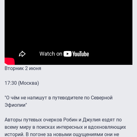
Вторник 2 июня
17:30 (Москва)
"О чём не напишут в путеводителе по Северной
Эфиопии"
Авторы путевых очерков Робин и Джулия ездят по
всему миру в поисках интересных и вдохновляющих
историй. В погоне за новыми ощущениями они не