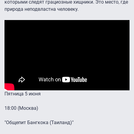
которыми следят грациозные хищники. Это место, где
природа неподвластна человеку.
Пятница 5 июня
18:00 (Москва)
"Общепит Бангкока (Таиланд)"