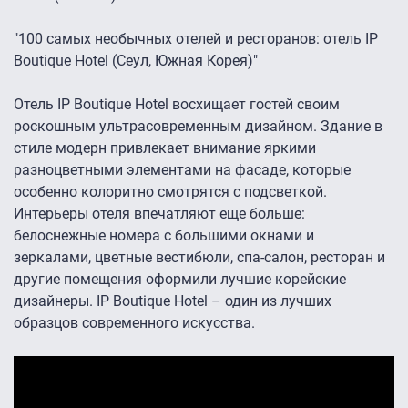
"100 самых необычных отелей и ресторанов: отель IP
Boutique Hotel (Сеул, Южная Корея)"
Отель IP Boutique Hotel восхищает гостей своим
роскошным ультрасовременным дизайном. Здание в
стиле модерн привлекает внимание яркими
разноцветными элементами на фасаде, которые
особенно колоритно смотрятся с подсветкой.
Интерьеры отеля впечатляют еще больше:
белоснежные номера с большими окнами и
зеркалами, цветные вестибюли, спа-салон, ресторан и
другие помещения оформили лучшие корейские
дизайнеры. IP Boutique Hotel – один из лучших
образцов современного искусства.