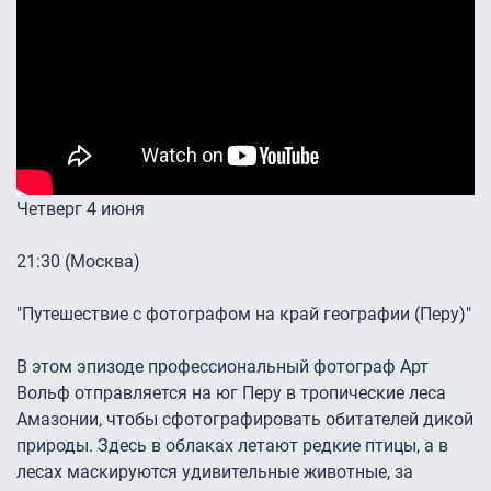
Четверг 4 июня
21:30 (Москва)
"Путешествие с фотографом на край географии (Перу)"
В этом эпизоде профессиональный фотограф Арт
Вольф отправляется на юг Перу в тропические леса
Амазонии, чтобы сфотографировать обитателей дикой
природы. Здесь в облаках летают редкие птицы, а в
лесах маскируются удивительные животные, за