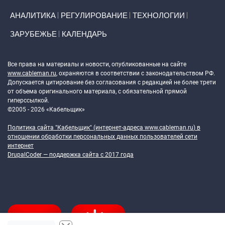
АНАЛИТИКА
РЕГУЛИРОВАНИЕ
ТЕХНОЛОГИИ
ЗАРУБЕЖЬЕ
КАЛЕНДАРЬ
Token Block
Все права на материалы и новости, опубликованные на сайте
www.cableman.ru
, охраняются в соответствии с законодательством РФ.
Допускается цитирование без согласования с редакцией не более трети
от объема оригинального материала, с обязательной прямой
гиперссылкой.
©2005 - 2026 «Кабельщик»
Политика сайта "Кабельщик" (интернет-адреса
www.cableman.ru
) в
отношении обработки персональных данных пользователей сети
интернет
DrupalCoder — поддержка сайта c 2017 года