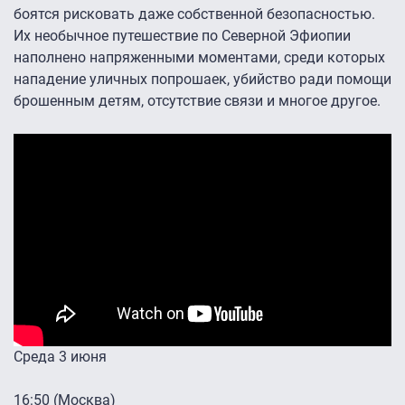
боятся рисковать даже собственной безопасностью.
Их необычное путешествие по Северной Эфиопии
наполнено напряженными моментами, среди которых
нападение уличных попрошаек, убийство ради помощи
брошенным детям, отсутствие связи и многое другое.
Среда 3 июня
16:50 (Москва)