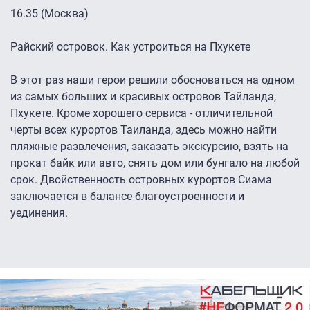
16.35 (Москва)
Райский островок. Как устроиться на Пхукете
В этот раз наши герои решили обосноваться на одном
из самых больших и красивых островов Тайланда,
Пхукете. Кроме хорошего сервиса - отличительной
черты всех курортов Таиланда, здесь можно найти
пляжные развлечения, заказать экскурсию, взять на
прокат байк или авто, снять дом или бунгало на любой
срок. Двойственность островных курортов Сиама
заключается в балансе благоустроенности и
уединения.