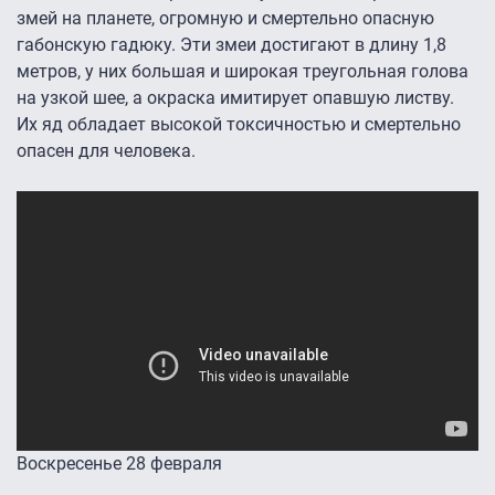
змей на планете, огромную и смертельно опасную
габонскую гадюку. Эти змеи достигают в длину 1,8
метров, у них большая и широкая треугольная голова
на узкой шее, а окраска имитирует опавшую листву.
Их яд обладает высокой токсичностью и смертельно
опасен для человека.
Воскресенье 28 февраля