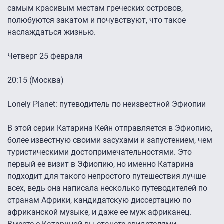
самым красивым местам греческих островов,
полюбуются закатом и почувствуют, что такое
наслаждаться жизнью.
Четверг 25 февраля
20:15 (Москва)
Lonely Planet: путеводитель по неизвестной Эфиопии
В этой серии Катарина Кейн отправляется в Эфиопию,
более известную своими засухами и запустением, чем
туристическими достопримечательностями. Это
первый ее визит в Эфиопию, но именно Катарина
подходит для такого непростого путешествия лучше
всех, ведь она написала несколько путеводителей по
странам Африки, кандидатскую диссертацию по
африканской музыке, и даже ее муж африканец.