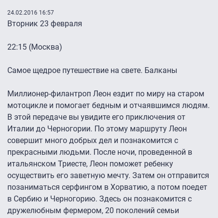
24.02.2016 16:57
Вторник 23 февраля
22:15 (Москва)
Самое щедрое путешествие на свете. Балканы
Миллионер-филантроп Леон ездит по миру на старом
мотоцикле и помогает бедным и отчаявшимся людям.
В этой передаче вы увидите его приключения от
Италии до Черногории. По этому маршруту Леон
совершит много добрых дел и познакомится с
прекрасными людьми. После ночи, проведенной в
итальянском Триесте, Леон поможет ребенку
осуществить его заветную мечту. Затем он отправится
позаниматься серфингом в Хорватию, а потом поедет
в Сербию и Черногорию. Здесь он познакомится с
дружелюбным фермером, 20 поколений семьи