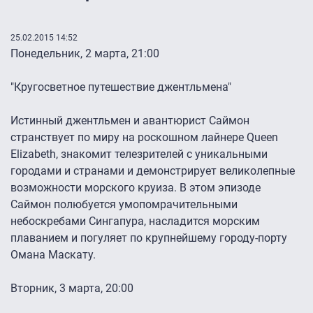
25.02.2015 14:52
Понедельник, 2 марта, 21:00
"Кругосветное путешествие джентльмена"
Истинный джентльмен и авантюрист Саймон
странствует по миру на роскошном лайнере Queen
Elizabeth, знакомит телезрителей с уникальными
городами и странами и демонстрирует великолепные
возможности морского круиза. В этом эпизоде
Саймон полюбуется умопомрачительными
небоскребами Сингапура, насладится морским
плаванием и погуляет по крупнейшему городу-порту
Омана Маскату.
Вторник, 3 марта, 20:00