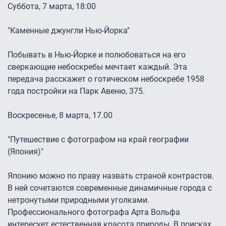
Суббота, 7 марта, 18:00
"Каменные джунгли Нью-Йорка"
Побывать в Нью-Йорке и полюбоваться на его
сверкающие небоскребы мечтает каждый. Эта
передача расскажет о готическом небоскребе 1958
года постройки на Парк Авеню, 375.
Воскресенье, 8 марта, 17.00
"Путешествие с фотографом на край географии
(Япония)"
Японию можно по праву назвать страной контрастов.
В ней сочетаются современные динамичные города с
нетронутыми природными уголками.
Профессионального фотографа Арта Вольфа
интересует естественная красота природы. В поисках