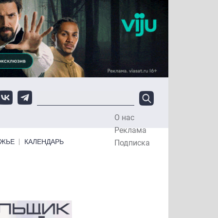
О нас
Top Menu
Реклама
ЕЖЬЕ
КАЛЕНДАРЬ
Подписка