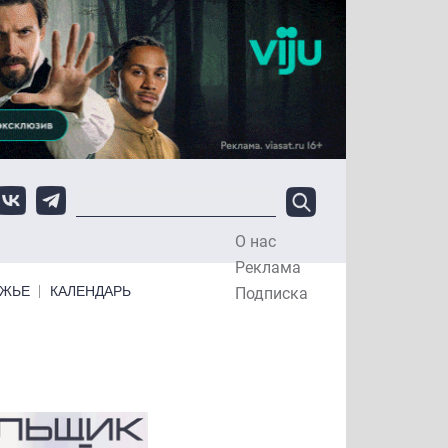
О нас
Top Menu
Реклама
ЕЖЬЕ
КАЛЕНДАРЬ
Подписка