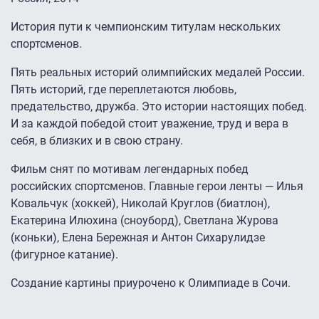
История пути к чемпионским титулам нескольких
спортсменов.
Пять реальных историй олимпийских медалей России.
Пять историй, где переплетаются любовь,
предательство, дружба. Это истории настоящих побед.
И за каждой победой стоит уважение, труд и вера в
себя, в близких и в свою страну.
Фильм снят по мотивам легендарных побед
российских спортсменов. Главные герои ленты — Илья
Ковальчук (хоккей), Николай Круглов (биатлон),
Екатерина Илюхина (сноуборд), Светлана Журова
(коньки), Елена Бережная и Антон Сихарулидзе
(фигурное катание).
Создание картины приурочено к Олимпиаде в Сочи.