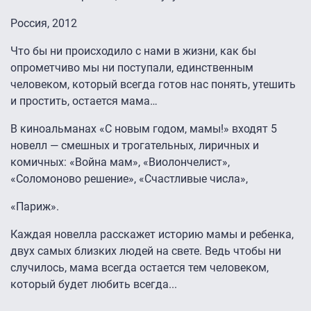
Россия, 2012
Что бы ни происходило с нами в жизни, как бы
опрометчиво мы ни поступали, единственным
человеком, который всегда готов нас понять, утешить
и простить, остается мама…
В киноальманах «С новым годом, мамы!» входят 5
новелл — смешных и трогательных, лиричных и
комичных: «Война мам», «Виолончелист»,
«Соломоново решение», «Счастливые числа»,
«Париж».
Каждая новелла расскажет историю мамы и ребенка,
двух самых близких людей на свете. Ведь чтобы ни
случилось, мама всегда остается тем человеком,
который будет любить всегда...