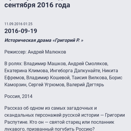
сентября 2016 года
11.09.2016 01:25
2016-09-19
Историческая драма «Григорий Р. »
Режиссер: Андрей Малюков
В ролях: Владимир Машков, Андрей Смоляков,
Екатерина Климова, Ингеборга Дапкунайте, Никита
Ефремов, Владимир Кошевой, Таисия Вилкова, Борис
Каморзин, Сергей Угрюмов, Валерий Дегтярь
Россия, 2014
Рассказ об одном из самых загадочных и
скандальных персонажей русской истории — Григории
Распутине. Кто он — святой старец или посланник
лукавого, призванный погубить Россию?