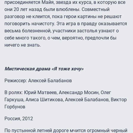
присоединяется Майя, звезда их курса, в которую все
они 20 лет назад были влюблены. Совместный
разговор не клеится, пока герои картины не решают
поговорить начистоту. Эта игра в правду оказывается
весьма болезненной, участники застолья узнают о
себе много такого, о чем, вероятно, предпочли бы
ничего не знать.
Мистическая драма «Я тоже хочу»
Режиссер: Алексей Балабанов
В ролях: Юрий Матвеев, Александр Мосин, Олег
Гаркуша, Алиса Шитикова, Алексей Балабанов, Виктор
Горбунов
Россия, 2012
По пустынной летней дороге мчится огромный черный