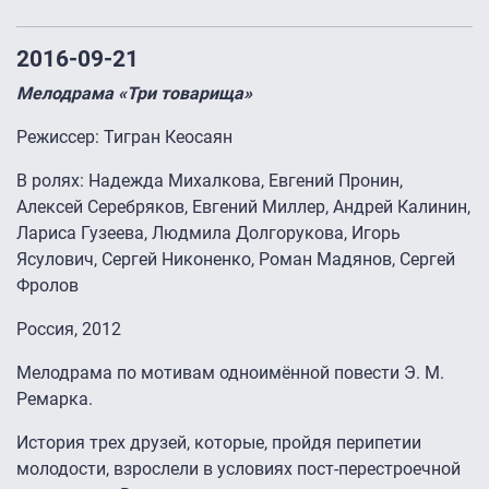
2016-09-21
Мелодрама «Три товарища»
Режиссер: Тигран Кеосаян
В ролях: Надежда Михалкова, Евгений Пронин,
Алексей Серебряков, Евгений Миллер, Андрей Калинин,
Лариса Гузеева, Людмила Долгорукова, Игорь
Ясулович, Сергей Никоненко, Роман Мадянов, Сергей
Фролов
Россия, 2012
Мелодрама по мотивам одноимённой повести Э. М.
Ремарка.
История трех друзей, которые, пройдя перипетии
молодости, взрослели в условиях пост-перестроечной