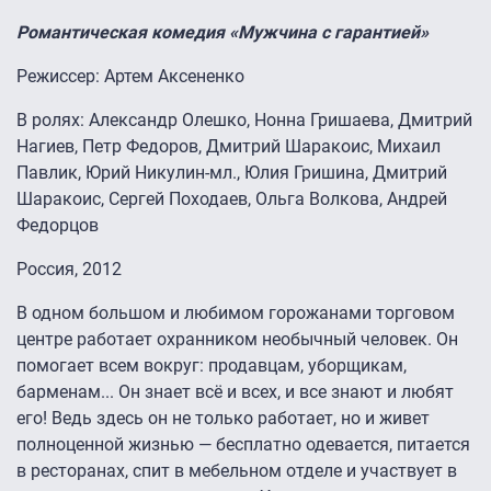
Романтическая комедия «Мужчина с гарантией»
Режиссер: Артем Аксененко
В ролях: Александр Олешко, Нонна Гришаева, Дмитрий
Нагиев, Петр Федоров, Дмитрий Шаракоис, Михаил
Павлик, Юрий Никулин-мл., Юлия Гришина, Дмитрий
Шаракоис, Сергей Походаев, Ольга Волкова, Андрей
Федорцов
Россия, 2012
В одном большом и любимом горожанами торговом
центре работает охранником необычный человек. Он
помогает всем вокруг: продавцам, уборщикам,
барменам... Он знает всё и всех, и все знают и любят
его! Ведь здесь он не только работает, но и живет
полноценной жизнью — бесплатно одевается, питается
в ресторанах, спит в мебельном отделе и участвует в