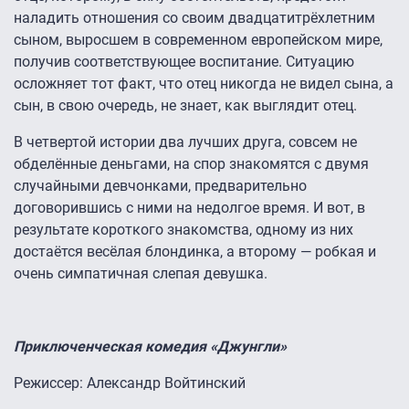
наладить отношения со своим двадцатитрёхлетним
сыном, выросшем в современном европейском мире,
получив соответствующее воспитание. Ситуацию
осложняет тот факт, что отец никогда не видел сына, а
сын, в свою очередь, не знает, как выглядит отец.
В четвертой истории два лучших друга, совсем не
обделённые деньгами, на спор знакомятся с двумя
случайными девчонками, предварительно
договорившись с ними на недолгое время. И вот, в
результате короткого знакомства, одному из них
достаётся весёлая блондинка, а второму — робкая и
очень симпатичная слепая девушка.
Приключенческая комедия «Джунгли»
Режиссер: Александр Войтинский