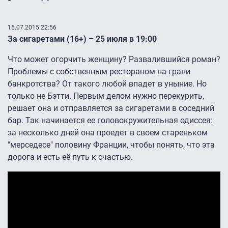
15.07.2015 22:56
За сигаретами (16+) – 25 июля в 19:00
Что может огорчить женщину? Развалившийся роман?
Проблемы с собственным рестораном на грани
банкротства? От такого любой впадет в уныние. Но
только не Бэтти. Первым делом нужно перекурить,
решает она и отправляется за сигаретами в соседний
бар. Так начинается ее головокружительная одиссея:
за несколько дней она проедет в своем стареньком
"мерседесе" половину Франции, чтобы понять, что эта
дорога и есть её путь к счастью.