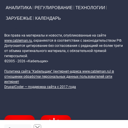
АНАЛИТИКА
РЕГУЛИРОВАНИЕ
ТЕХНОЛОГИИ
ЗАРУБЕЖЬЕ
КАЛЕНДАРЬ
Token Block
Все права на материалы и новости, опубликованные на сайте
www.cableman.ru
, охраняются в соответствии с законодательством РФ.
Допускается цитирование без согласования с редакцией не более трети
от объема оригинального материала, с обязательной прямой
гиперссылкой.
©2005 - 2026 «Кабельщик»
Политика сайта "Кабельщик" (интернет-адреса
www.cableman.ru
) в
отношении обработки персональных данных пользователей сети
интернет
DrupalCoder — поддержка сайта c 2017 года