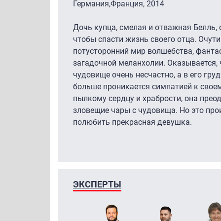
Германия,Франция, 2014
Дочь купца, смелая и отважная Белль,
чтобы спасти жизнь своего отца. Очути
потусторонний мир волшебства, фанта
загадочной меланхолии. Оказывается, 
чудовище очень несчастно, а в его груд
больше проникается симпатией к свое
пылкому сердцу и храбрости, она преод
зловещие чары с чудовища. Но это про
полюбить прекрасная девушка.
ЭКСПЕРТЫ