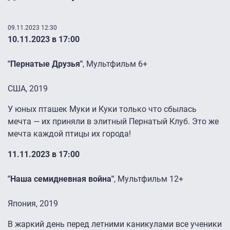
09.11.2023 12:30
10.11.2023 в 17:00
"Пернатые Друзья"
, Мультфильм 6+
США, 2019
У юных пташек Муки и Куки только что сбылась
мечта — их приняли в элитный Пернатый Клуб. Это же
мечта каждой птицы их города!
11.11.2023 в 17:00
"Наша семидневная война"
, Мультфильм 12+
Япония, 2019
В жаркий день перед летними каникулами все ученики