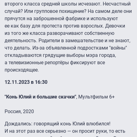
второго класса средней школы исчезают. Несчастный
случай? Или групповое похищение? На самом деле они
прячутся на заброшенной фабрике и используют
ее как базу для протеста против взрослых. Девочки
из того же класса разворачивают собственную
деятельность. Родители в замешательстве и не знают,
что делать. Из-за объявленной подростками "войны"
откладываются грядущие выборы мэра города,
а телевизионные репортёры фиксируют все
происходящее.
12.11.2023 в 16:30
"Конь Юлий и большие скачки"
, Мультфильм 6+
Россия, 2020
Дождались: говорящий конь Юлий влюбился!
И на этот раз все серьезно — он просит руки, то есть