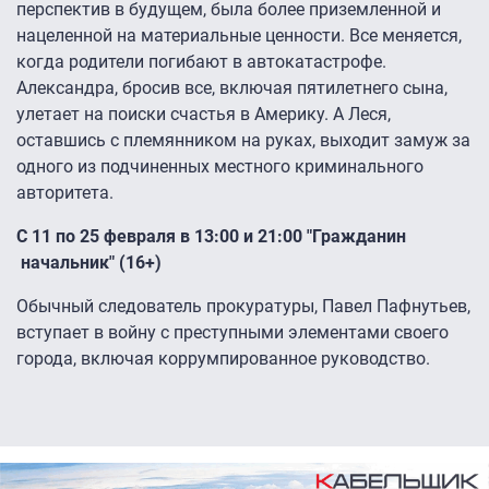
перспектив в будущем, была более приземленной и
нацеленной на материальные ценности. Все меняется,
когда родители погибают в автокатастрофе.
Александра, бросив все, включая пятилетнего сына,
улетает на поиски счастья в Америку. А Леся,
оставшись с племянником на руках, выходит замуж за
одного из подчиненных местного криминального
авторитета.
С 11 по 25 февраля в 13:00 и 21:00 "Гражданин
начальник" (16+)
Обычный следователь прокуратуры, Павел Пафнутьев,
вступает в войну с преступными элементами своего
города, включая коррумпированное руководство.