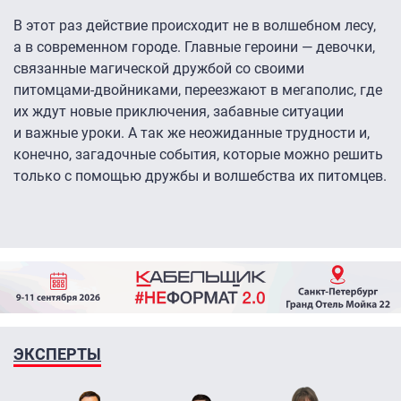
В этот раз действие происходит не в волшебном лесу,
а в современном городе. Главные героини — девочки,
связанные магической дружбой со своими
питомцами-двойниками, переезжают в мегаполис, где
их ждут новые приключения, забавные ситуации
и важные уроки. А так же неожиданные трудности и,
конечно, загадочные события, которые можно решить
только с помощью дружбы и волшебства их питомцев.
ЭКСПЕРТЫ