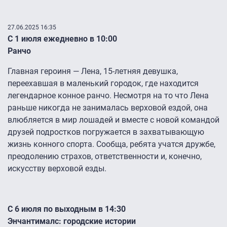
27.06.2025 16:35
С 1 июля ежедневно в 10:00
Ранчо
Главная героиня — Лена, 15-летняя девушка,
переехавшая в маленький городок, где находится
легендарное конное ранчо. Несмотря на то что Лена
раньше никогда не занималась верховой ездой, она
влюбляется в мир лошадей и вместе с новой командой
друзей подростков погружается в захватывающую
жизнь конного спорта. Сообща, ребята учатся дружбе,
преодолению страхов, ответственности и, конечно,
искусству верховой езды.
С 6 июля по выходным в 14:30
Энчантималс: городские истории