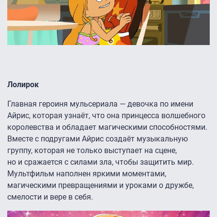
Лолирок
Главная героиня мульсериала — девочка по имени
Айрис, которая узнаёт, что она принцесса волшебного
королевства и обладает магическими способностями.
Вместе с подругами Айрис создаёт музыкальную
группу, которая не только выступает на сцене,
но и сражается с силами зла, чтобы защитить мир.
Мультфильм наполнен яркими моментами,
магическими превращениями и уроками о дружбе,
смелости и вере в себя.