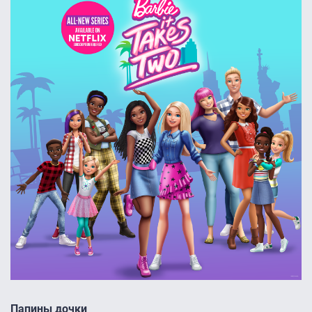
Папины дочки