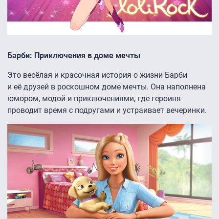
Барби: Приключения в доме мечты
Это весёлая и красочная история о жизни Барби
и её друзей в роскошном доме мечты. Она наполнена
юмором, модой и приключениями, где героиня
проводит время с подругами и устраивает вечеринки.