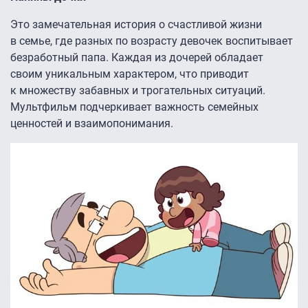
Это замечательная история о счастливой жизни
в семье, где разных по возрасту девочек воспитывает
безработный папа. Каждая из дочерей обладает
своим уникальным характером, что приводит
к множеству забавных и трогательных ситуаций.
Мультфильм подчеркивает важность семейных
ценностей и взаимопонимания.