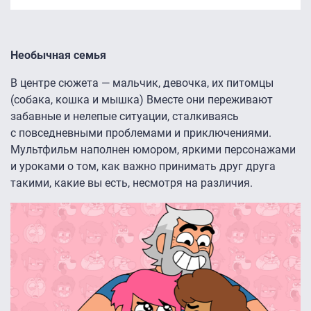
Необычная семья
В центре сюжета — мальчик, девочка, их питомцы
(собака, кошка и мышка) Вместе они переживают
забавные и нелепые ситуации, сталкиваясь
с повседневными проблемами и приключениями.
Мультфильм наполнен юмором, яркими персонажами
и уроками о том, как важно принимать друг друга
такими, какие вы есть, несмотря на различия.