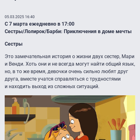
05.03.2025 16:40
С 7 марта ежедневно в 17:00
Сестры/Лолирок/Барби: Приключения в доме мечты
Сестры
Это замечательная история о жизни двух сестер, Мари
и Венди. Хоть они и не всегда могут найти общий язык,
но, в то же время, девочки очень сильно любят друг
друга, вместе учатся справляться с трудностями
и находить выход из сложных ситуаций.