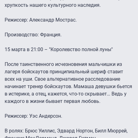
хрупкость нашего культурного наследия.
Режиссер: Александр Мострас.
Производство: Франция.
15 марта в 21:00 – "Королевство полной луны"
После таинственного исчезновения мальчишки из
лагеря бойскаутов принципиальный шериф ставит
всех на уши. Свое альтернативное расследование
начинает тренер бойскаутов. Мамаша девушки бьется
в истерике, а отец, кажется, что-то скрывает… Ведь у
каждого в жизни бывает первая любовь.
Режиссер: Уэс Андерсон.
В ролях: Брюс Уиллис, Эдвард Нортон, Билл Мюррей,