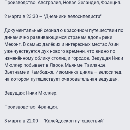
Производство: Австралия, Новая Зеландия, Франция.
2 марта в 23:30 – "Дневники велосипедиста"
Документальный сериал о красочном путешествии по
динамично развивающимся странам вдоль реки
Меконг. В самых далёких и интересных местах Азии
уже чувствуется дух нового времени, что видно по
изменённому облику столиц и городов. Ведущая Ники
Мюллер побывает в Лаосе, Мьянме, Таиланде,
Вьетнаме и Камбодже. Изюминка цикла – велосипед,
на котором путешествует очаровательная ведущая.
Ведущая: Ники Мюллер.
Производство: Франция.
3 марта в 22:00 – "Калейдоскоп путешествий"