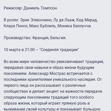
Режиссер: Даниель Томпсон.
В ролях: Эрик Элмоснино, Лу де Лааж, Кад Мерад,
Клара Понсо, Макс Бублиль, Моника Беллуччи.
Производство: Франция, Бельгия.
10 марта в 21:00 – "Соединяя традиции"
Во всем мире человечество увековечивает традиции,
передавая свои навыки и образ жизни будущим
поколениям. Александр Мострас встречается с
последними хранителями уникального наследия. От
первого лица он рассказывает о различных
сообществах и делает акцент на важности передачи
следующим поколениям традиций того особого
образа жизни, который играет прямую роль в
выживании своей культуры и показывает большую