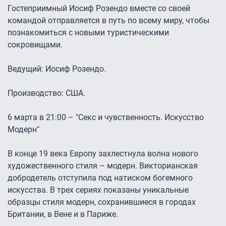
Гостеприимный Иосиф Розендо вместе со своей
командой отправляется в путь по всему миру, чтобы
познакомиться с новыми туристическими
сокровищами.
Ведущий: Иосиф Розендо.
Производство: США.
6 марта в 21:00 – "Секс и чувственность. Искусство
Модерн"
В конце 19 века Европу захлестнула волна нового
художественного стиля – модерн. Викторианская
добродетель отступила под натиском богемного
искусства. В трех сериях показаны уникальные
образцы стиля модерн, сохранившиеся в городах
Британии, в Вене и в Париже.