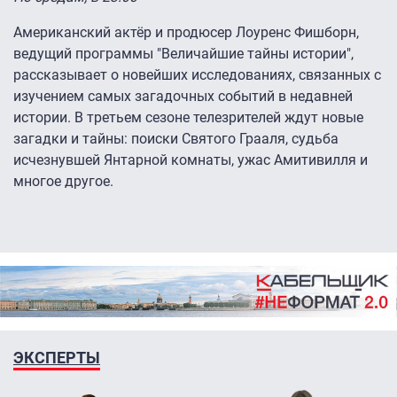
Американский актёр и продюсер Лоуренс Фишборн,
ведущий программы "Величайшие тайны истории",
рассказывает о новейших исследованиях, связанных с
изучением самых загадочных событий в недавней
истории. В третьем сезоне телезрителей ждут новые
загадки и тайны: поиски Святого Грааля, судьба
исчезнувшей Янтарной комнаты, ужас Амитивилля и
многое другое.
ЭКСПЕРТЫ