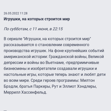
26.05.2022 11:28
Игрушки, на которых строится мир
По субботам, с 11 июня, в 22:15
В сериале "Игрушки, на которых строится мир"
рассказывается о становлении современного
производства игрушек. На фоне крупнейших событий
американской истории: Гражданской войны, Великой
депрессии и войны во Вьетнаме, -предприимчивые
бизнесмены и изобретатели создавали игрушки и
настольные игры, которые теперь знают и любят дети
во всем мире. Среди героев программы: Милтон
Брэдли, братья Паркеры, Рут и Эллиот Хэндлеры,
Меррилл Хассенфельд.