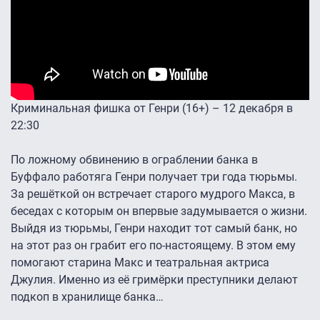
Криминальная фишка от Генри (16+) – 12 декабря в
22:30
По ложному обвинению в ограблении банка в
Буффало работяга Генри получает три года тюрьмы.
За решёткой он встречает старого мудрого Макса, в
беседах с которым он впервые задумывается о жизни.
Выйдя из тюрьмы, Генри находит тот самый банк, но
на этот раз он грабит его по-настоящему. В этом ему
помогают старина Макс и театральная актриса
Джулия. Именно из её гримёрки преступники делают
подкоп в хранилище банка…