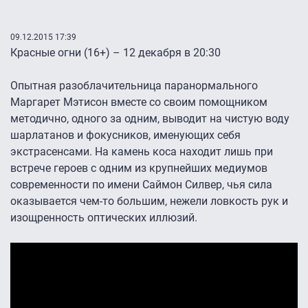
09.12.2015 17:39
Красные огни (16+) – 12 декабря в 20:30
Опытная разоблачительница паранормального
Маргарет Мэтисон вместе со своим помощником
методично, одного за одним, выводит на чистую воду
шарлатанов и фокусников, именующих себя
экстрасенсами. На камень коса находит лишь при
встрече героев с одним из крупнейших медиумов
современности по имени Саймон Силвер, чья сила
оказывается чем-то большим, нежели ловкость рук и
изощренность оптических иллюзий.