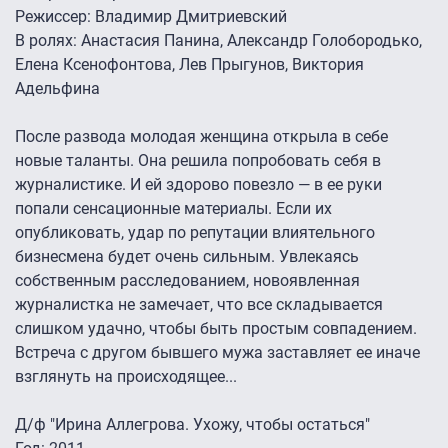
Режиссер: Владимир Дмитриевский
В ролях: Анастасия Панина, Александр Голобородько,
Елена Ксенофонтова, Лев Прыгунов, Виктория
Адельфина
После развода молодая женщина открыла в себе
новые таланты. Она решила попробовать себя в
журналистике. И ей здорово повезло — в ее руки
попали сенсационные материалы. Если их
опубликовать, удар по репутации влиятельного
бизнесмена будет очень сильным. Увлекаясь
собственным расследованием, новоявленная
журналистка не замечает, что все складывается
слишком удачно, чтобы быть простым совпадением.
Встреча с другом бывшего мужа заставляет ее иначе
взглянуть на происходящее...
Д/ф "Ирина Аллегрова. Ухожу, чтобы остаться"