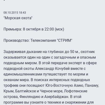
08.10.2015 18:43
"Морская охота"
Премьера: 8 октября в 22:00 (мск)
Производство: Телекомпания "СТРИМ"
Задерживая дыхание на глубинах до 50 м., охотник
оказывается один на один с загадочным и опасным
подводным миром. В этой передаче эксперт в сфере
подводной охоты Александр Кочубей вместе с
единомышленниками путешествует по морям и
океанам мира. В поисках интересных подводных
трофеев они посещают Юго-Восточную Азию, Панаму,
Крым, Балтийское и Черное море, Лофотенские
острова, Финляндию и Азербайджан. В этой
программе вы узнаете о технике и снаряжении для