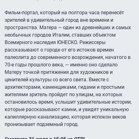
Фильм-портал, который на полтора часа перенесёт
зрителей в удивительный город вне времени и
пространства. Матера — один из древнейших и самых
необычных городов Италии, ставших объектом
Всемирного наследия ЮНЕСКО. Режиссеры
рассказывают о городе от его истоков времен
палеолита до современного возрождения, начатого в
70-е годы прошлого века, — именно оно сделало
Матеру точкой притяжения для художников и
ценителей культуры со всего света. Вместе с
архитекторами, каменщиками, гидами и простыми
жителями зритель пройдет по улицам, на которых
остановилось время, услышит удивительные истории,
которые рассказывают камни, и увидят уникальную
капиллярную канализацию, которая испокон веков
пронизывает подземный город.