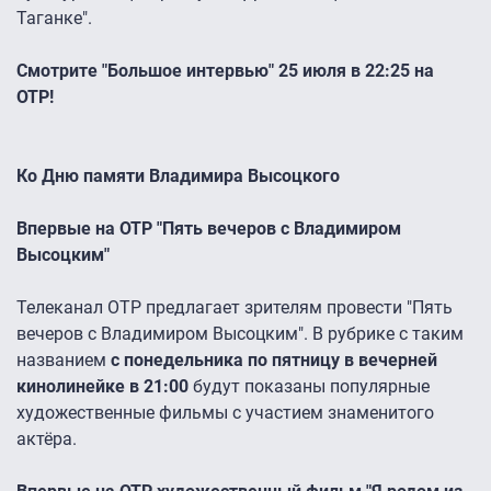
Таганке".
Смотрите "Большое интервью" 25 июля в 22:25 на
ОТР!
Ко Дню памяти Владимира Высоцкого
Впервые на ОТР "Пять вечеров с Владимиром
Высоцким"
Телеканал ОТР предлагает зрителям провести "Пять
вечеров с Владимиром Высоцким". В рубрике с таким
названием
с понедельника по пятницу в вечерней
кинолинейке в 21:00
будут показаны популярные
художественные фильмы с участием знаменитого
актёра.