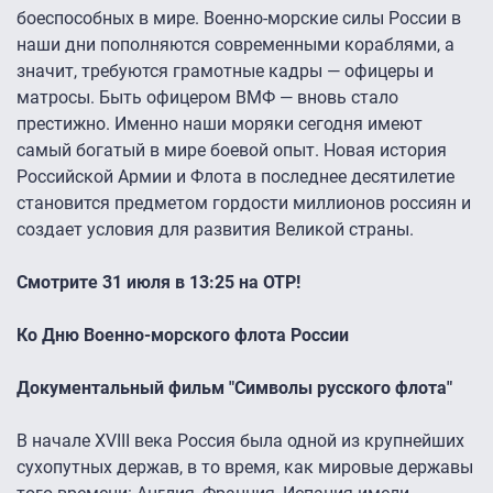
боеспособных в мире. Военно-морские силы России в
наши дни пополняются современными кораблями, а
значит, требуются грамотные кадры — офицеры и
матросы. Быть офицером ВМФ — вновь стало
престижно. Именно наши моряки сегодня имеют
самый богатый в мире боевой опыт. Новая история
Российской Армии и Флота в последнее десятилетие
становится предметом гордости миллионов россиян и
создает условия для развития Великой страны.
Смотрите 31 июля в 13:25 на ОТР!
Ко Дню Военно-морского флота России
Документальный фильм "Символы русского флота"
В начале XVIII века Россия была одной из крупнейших
сухопутных держав, в то время, как мировые державы