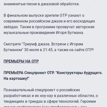
знаменитые песни в джазовой обработке.
В финальном выпуске зрители ОТР узнают о
современном российском джазе и его восходящих
звёздах. Также в программе прозвучат авторские
музыкальные произведения Игоря Бутмана.
Смотрите "Триумф джаза. Встречи с Игорем
Бутманом" 30 июля в 21:45, а также на сайте ОТР!
ПРЕМЬЕРЫ НА ОТР
ПРЕМЬЕРА Спецпроект ОТР. "Конструкторы будущего.
На картошку!"
Познавательный спецпроект о российских
разработчиках и их ноу-хау в различных областях, о
тенденциях и трендах в сфере технологий. Героями