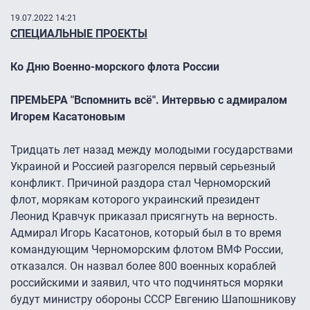
19.07.2022 14:21
СПЕЦИАЛЬНЫЕ ПРОЕКТЫ
Ко Дню Военно-морского флота России
ПРЕМЬЕРА "Вспомнить всё". Интервью с адмиралом
Игорем Касатоновым
Тридцать лет назад между молодыми государствами
Украиной и Россией разгорелся первый серьезный
конфликт. Причиной раздора стал Черноморский
флот, морякам которого украинский президент
Леонид Кравчук приказал присягнуть на верность.
Адмирал Игорь Касатонов, который был в то время
командующим Черноморским флотом ВМФ России,
отказался. Он назвал более 800 военных кораблей
российскими и заявил, что что подчиняться моряки
будут министру обороны СССР Евгению Шапошникову