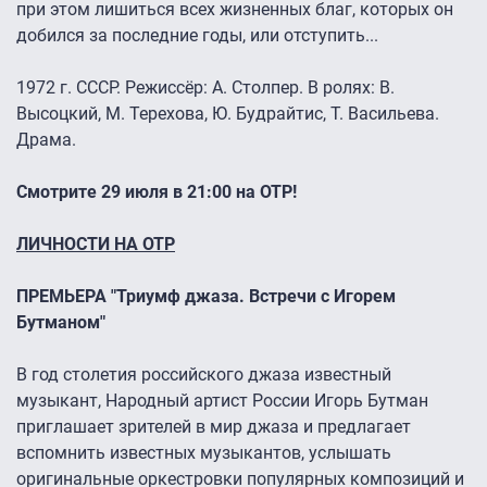
при этом лишиться всех жизненных благ, которых он
добился за последние годы, или отступить...
1972 г. СССР. Режиссёр: А. Столпер. В ролях: В.
Высоцкий, М. Терехова, Ю. Будрайтис, Т. Васильева.
Драма.
Смотрите 29 июля в 21:00 на ОТР!
ЛИЧНОСТИ НА ОТР
ПРЕМЬЕРА "Триумф джаза. Встречи с Игорем
Бутманом"
В год столетия российского джаза известный
музыкант, Народный артист России Игорь Бутман
приглашает зрителей в мир джаза и предлагает
вспомнить известных музыкантов, услышать
оригинальные оркестровки популярных композиций и