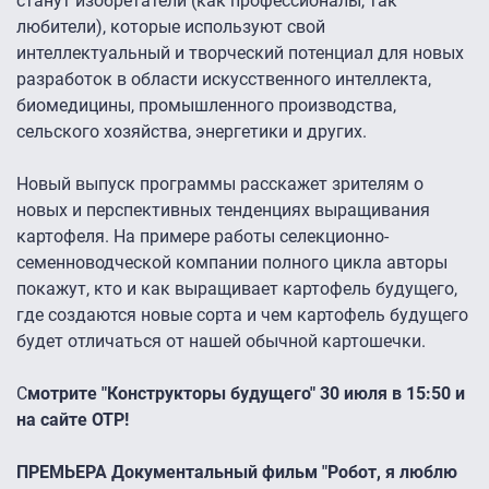
станут изобретатели (как профессионалы, так
любители), которые используют свой
интеллектуальный и творческий потенциал для новых
разработок в области искусственного интеллекта,
биомедицины, промышленного производства,
сельского хозяйства, энергетики и других.
Новый выпуск программы расскажет зрителям о
новых и перспективных тенденциях выращивания
картофеля. На примере работы селекционно-
семенноводческой компании полного цикла авторы
покажут, кто и как выращивает картофель будущего,
где создаются новые сорта и чем картофель будущего
будет отличаться от нашей обычной картошечки.
С
мотрите "Конструкторы будущего" 30 июля в 15:50 и
на сайте ОТР!
ПРЕМЬЕРА Документальный фильм "Робот, я люблю