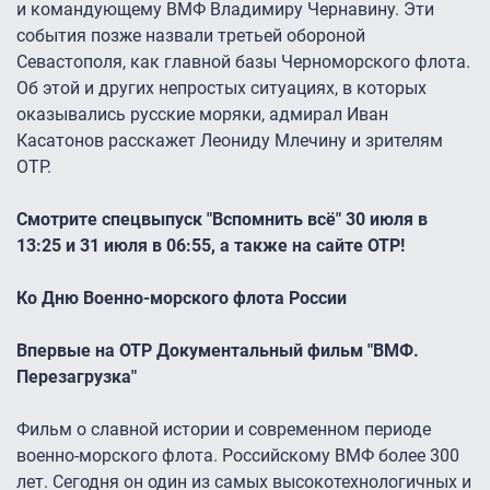
и командующему ВМФ Владимиру Чернавину. Эти
события позже назвали третьей обороной
Севастополя, как главной базы Черноморского флота.
Об этой и других непростых ситуациях, в которых
оказывались русские моряки, адмирал Иван
Касатонов расскажет Леониду Млечину и зрителям
ОТР.
Смотрите спецвыпуск "Вспомнить всё" 30 июля в
13:25 и 31 июля в 06:55, а также на сайте ОТР!
Ко Дню Военно-морского флота России
Впервые на ОТР Документальный фильм "ВМФ.
Перезагрузка"
Фильм о славной истории и современном периоде
военно-морского флота. Российскому ВМФ более 300
лет. Сегодня он один из самых высокотехнологичных и