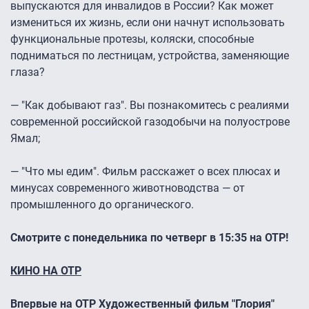
выпускаются для инвалидов в России? Как может
измениться их жизнь, если они начнут использовать
функциональные протезы, коляски, способные
подниматься по лестницам, устройства, заменяющие
глаза?
— "Как добывают газ". Вы познакомитесь с реалиями
современной российской газодобычи на полуострове
Ямал;
— "Что мы едим". Фильм расскажет о всех плюсах и
минусах современного животноводства — от
промышленного до органического.
Смотрите с понедельника по четверг в 15:35 на ОТР!
КИНО НА ОТР
Впервые на ОТР Художественный фильм "Глория"