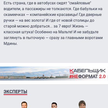
Есть страна, где в автобусах сидят "смайловые"
водители, а пассажиры не толкаются. Где бабульки на
скамеечках — компанейские красавицы! Где дверные
ручки — на вес золота! И где от новой столицы до
старой можно добраться... за 7 евро! Жизнь —
классная штука! Особенно на Мальте! И не забудьте
заглянуть в пыточную — сразу за главными воротами
Мдины.
ЭКСПЕРТЫ