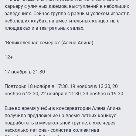
карьеру с уличных джемов, выступлений в небольших
заведениях. Сейчас группа с равным успехом играет в
небольших клубах, на вместительных концертных
площадках и в театральных залах.
"Великолепная семёрка" (Алена Апина)
12+
17 ноября в 21:30
Повторы: 18 ноября в 17:30, 19 ноября в 13:30, 20
ноября в 23:30, 22 ноября в 11:30, 23 ноября в 19:30
Еще во время учебы в консерватории Алена Апина
получила предложение на время летних каникул
подработать в музыкальной группе, а уже через
несколько лет она - солистка коллектива