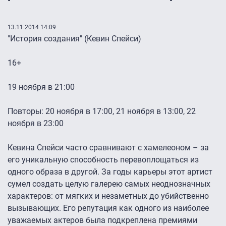
13.11.2014 14:09
"История создания" (Кевин Спейси)
16+
19 ноября в 21:00
Повторы: 20 ноября в 17:00, 21 ноября в 13:00, 22
ноября в 23:00
Кевина Спейси часто сравнивают с хамелеоном – за
его уникальную способность перевоплощаться из
одного образа в другой. За годы карьеры этот артист
сумел создать целую галерею самых неоднозначных
характеров: от мягких и незаметных до убийственно
вызывающих. Его репутация как одного из наиболее
уважаемых актеров была подкреплена премиями