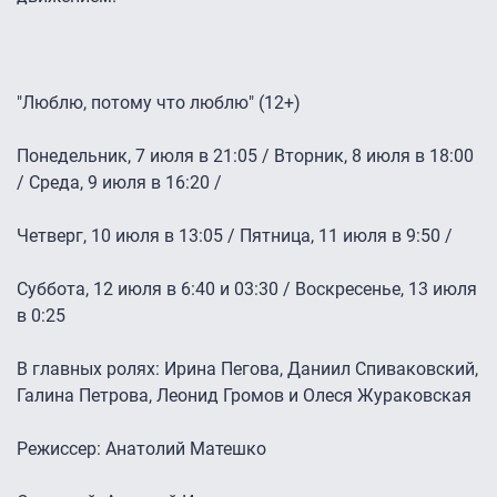
"Люблю, потому что люблю" (12+)
Понедельник, 7 июля в 21:05 / Вторник, 8 июля в 18:00
/ Среда, 9 июля в 16:20 /
Четверг, 10 июля в 13:05 / Пятница, 11 июля в 9:50 /
Суббота, 12 июля в 6:40 и 03:30 / Воскресенье, 13 июля
в 0:25
В главных ролях: Ирина Пегова, Даниил Спиваковский,
Галина Петрова, Леонид Громов и Олеся Жураковская
Режиссер: Анатолий Матешко