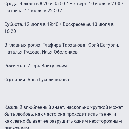
Среда, 9 июля в 8:20 и 05:00 / Четверг, 10 июля в 2:00 /
Пятница, 11 июля в 22:50 /
Суббота, 12 июля в 19:40 / Воскресенье, 13 июля в
16:20
В главных ролях: Глафира Тарханова, Юрий Батурин,
Наталья Рудова, Илья Оболонков
Режиссер: Игорь Войтулевич
Сценарий: Анна Гусельникова
Каждый влюбленный знает, насколько хрупкой может
быть любовь, как часто она проходит испытания, и
как легко бывает ее разрушить одним неосторожным
движением.