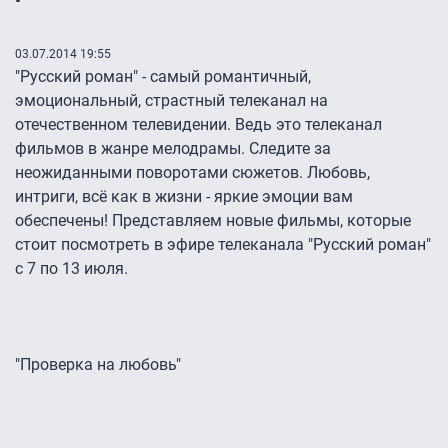
03.07.2014 19:55
"Русский роман" - самый романтичный,
эмоциональный, страстный телеканал на
отечественном телевидении. Ведь это телеканал
фильмов в жанре мелодрамы. Следите за
неожиданными поворотами сюжетов. Любовь,
интриги, всё как в жизни - яркие эмоции вам
обеспечены! Представляем новые фильмы, которые
стоит посмотреть в эфире телеканала "Русский роман"
с 7 по 13 июля.
"Проверка на любовь"