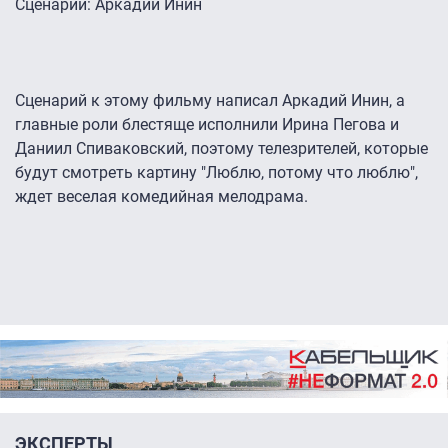
Сценарий: Аркадий Инин
Сценарий к этому фильму написал Аркадий Инин, а
главные роли блестяще исполнили Ирина Пегова и
Даниил Спиваковский, поэтому телезрителей, которые
будут смотреть картину "Люблю, потому что люблю",
ждет веселая комедийная мелодрама.
ЭКСПЕРТЫ