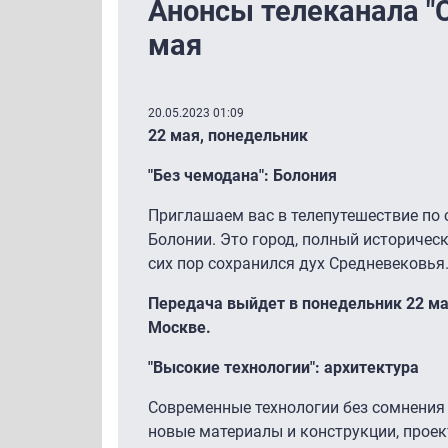
Анонсы телеканала "С
мая
20.05.2023 01:09
22 мая, понедельник
"Без чемодана": Болония
Приглашаем вас в телепутешествие по 
Болонии. Это город, полный историческ
сих пор сохранился дух Средневековья
Передача выйдет в понедельник 22 мая 
Москве.
"Высокие технологии": архитектура
Современные технологии без сомнения 
новые материалы и конструкции, проек