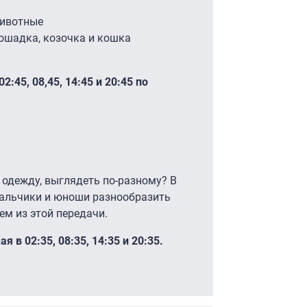
животные
ошадка, козочка и кошка
:45, 08,45, 14:45 и 20:45 по
 одежду, выглядеть по-разному? В
мальчики и юноши разнообразить
ем из этой передачи.
 в 02:35, 08:35, 14:35 и 20:35.