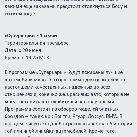
какими еще заказами предстоит столкнуться Бобу и
его команде?
_________
«Суперкары» - 1 сезон
Территориальная премьера
Дата: с 20 июня
Время: в 19:25 МСК
В программе «Суперкары» будут показаны лучшие
автомобили мира. Это программа для ценителей по-
настоящему качественных, надежных во всех
отношениях и, конечно же, красивых авто, которые не
могут оставить автолюбителей равнодушными.
Программа состоит из обзоров моделей элитных
брендов – таких, как Бентли, Ягуар, Лексус, BMW. В
каждом выпуске подробно рассказывается об истории
той или иной линейки автомобилей. Кроме того,