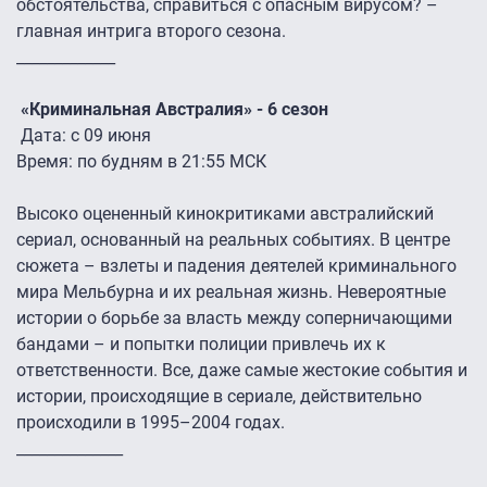
обстоятельства, справиться с опасным вирусом? –
главная интрига второго сезона.
_____________
«Криминальная Австралия» - 6 сезон
Дата: с 09 июня
Время: по будням в 21:55 МСК
Высоко оцененный кинокритиками австралийский
сериал, основанный на реальных событиях. В центре
сюжета – взлеты и падения деятелей криминального
мира Мельбурна и их реальная жизнь. Невероятные
истории о борьбе за власть между соперничающими
бандами – и попытки полиции привлечь их к
ответственности. Все, даже самые жестокие события и
истории, происходящие в сериале, действительно
происходили в 1995–2004 годах.
______________