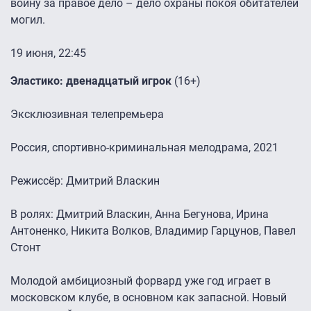
войну за правое дело – дело охраны покоя обитателей
могил.
19 июня, 22:45
Эластико: двенадцатый игрок
(16+)
Эксклюзивная телепремьера
Россия, спортивно-криминальная мелодрама, 2021
Режиссёр: Дмитрий Власкин
В ролях: Дмитрий Власкин, Анна Бегунова, Ирина
Антоненко, Никита Волков, Владимир Гарцунов, Павел
Стонт
Молодой амбициозный форвард уже год играет в
московском клубе, в основном как запасной. Новый