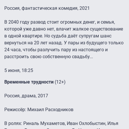
Россия, фантастическая комедия, 2021
В 2040 году развод стоит огромных денег, и семья,
которой уже давно нет, влачит жалкое существование
в одной квартире. Но судьба даёт супругам шанс
вернуться на 20 лет назад. У пары из будущего только
24 часа, чтобы разлучить пару из настоящего и
расстроить свою собственную свадьбу...
5 июня, 18:25
Временные трудности
(12+)
Россия, драма, 2017
Режиссёр: Михаил Расходников
В ролях: Риналь Мухаметов, Иван Охлобыстин, Илья