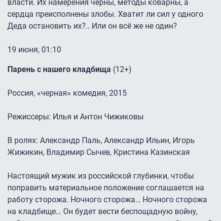
власти. Их намерения черны, методы коварны, а
сердца преисполнены злобы. Хватит ли сил у одного
Деда остановить их?.. Или он всё же не один?
19 июня, 01:10
Парень с нашего кладбища
(12+)
Россия, «черная» комедия, 2015
Режиссеры: Илья и Антон Чижиковы
В ролях: Александр Паль, Александр Ильин, Игорь
Жижикин, Владимир Сычев, Кристина Казинская
Настоящий мужик из российской глубинки, чтобы
поправить материальное положение соглашается на
работу сторожа. Ночного сторожа… Ночного сторожа
на кладбище… Он будет вести беспощадную войну,