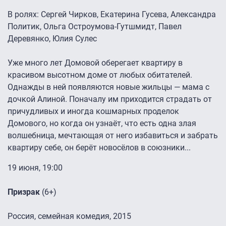
В ролях: Сергей Чирков, Екатерина Гусева, Александра
Политик, Ольга Остроумова-Гутшмидт, Павел
Деревянко, Юлия Сулес
Уже много лет Домовой оберегает квартиру в
красивом высотном доме от любых обитателей.
Однажды в ней появляются новые жильцы — мама с
дочкой Алиной. Поначалу им приходится страдать от
причудливых и иногда кошмарных проделок
Домового, но когда он узнаёт, что есть одна злая
волшебница, мечтающая от него избавиться и забрать
квартиру себе, он берёт новосёлов в союзники...
19 июня, 19:00
Призрак
(6+)
Россия, семейная комедия, 2015