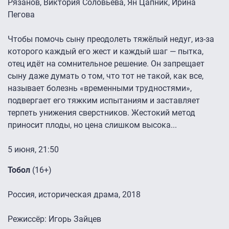
Рязанов, Виктория Соловьева, Ян Цапник, Ирина
Пегова
Чтобы помочь сыну преодолеть тяжёлый недуг, из-за
которого каждый его жест и каждый шаг — пытка,
отец идёт на сомнительное решение. Он запрещает
сыну даже думать о том, что тот не такой, как все,
называет болезнь «временными трудностями»,
подвергает его тяжким испытаниям и заставляет
терпеть унижения сверстников. Жестокий метод
приносит плоды, но цена слишком высока...
5 июня, 21:50
Тобол
(16+)
Россия, историческая драма, 2018
Режиссёр: Игорь Зайцев