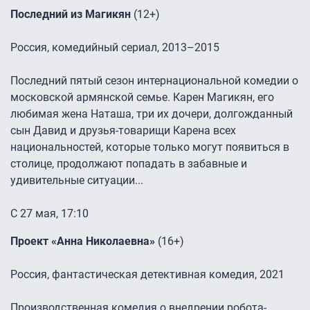
Последний из Магикян
(12+)
Россия, комедийный сериал, 2013–2015
Последний пятый сезон интернациональной комедии о
московской армянской семье. Карен Магикян, его
любимая жена Наташа, три их дочери, долгожданный
сын Давид и друзья-товарищи Карена всех
национальностей, которые только могут появиться в
столице, продолжают попадать в забавные и
удивительные ситуации...
С 27 мая, 17:10
Проект «Анна Николаевна»
(16+)
Россия, фантастическая детективная комедия, 2021
Производственная комедия о внедрении робота-