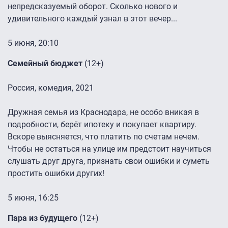
непредсказуемый оборот. Сколько нового и
удивительного каждый узнал в этот вечер...
5 июня, 20:10
Семейный бюджет
(12+)
Россия, комедия, 2021
Дружная семья из Краснодара, не особо вникая в
подробности, берёт ипотеку и покупает квартиру.
Вскоре выясняется, что платить по счетам нечем.
Чтобы не остаться на улице им предстоит научиться
слушать друг друга, признать свои ошибки и суметь
простить ошибки других!
5 июня, 16:25
Пара из будущего
(12+)