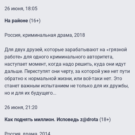
26 июня, 18:05
На районе
(16+)
Россия, криминальная драма, 2018
Для двух друзей, которые зарабатывают на «грязной
работе» для одного криминального авторитета,
наступает момент, когда надо решить, куда они идут
дальше. Переступят они черту, за которой уже нет пути
обратно к нормальной жизни, или всё-таки нет. Это
станет важным испытанием не только для их дружбы,
но и для их будущего...
26 июня, 21:20
Как поднять миллион. Исповедь z@drota
(18+)
Россия, драма, 2014