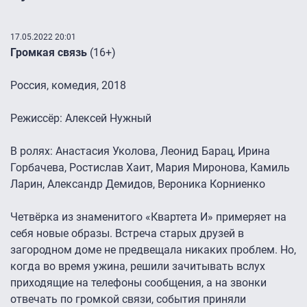
17.05.2022 20:01
Громкая связь
(16+)
Россия, комедия, 2018
Режиссёр: Алексей Нужный
В ролях: Анастасия Уколова, Леонид Барац, Ирина
Горбачева, Ростислав Хаит, Мария Миронова, Камиль
Ларин, Александр Демидов, Вероника Корниенко
Четвёрка из знаменитого «Квартета И» примеряет на
себя новые образы. Встреча старых друзей в
загородном доме не предвещала никаких проблем. Но,
когда во время ужина, решили зачитывать вслух
приходящие на телефоны сообщения, а на звонки
отвечать по громкой связи, события приняли