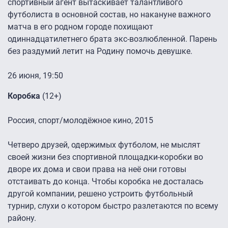
спортивный агент вытаскивает талантливого
футболиста в основной состав, но накануне важного
матча в его родном городе похищают
одиннадцатилетнего брата экс-возлюбленной. Парень
без раздумий летит на Родину помочь девушке.
26 июня, 19:50
Коробка
(12+)
Россия, спорт/молодёжное кино, 2015
Четверо друзей, одержимых футболом, не мыслят
своей жизни без спортивной площадки-коробки во
дворе их дома и свои права на неё они готовы
отстаивать до конца. Чтобы коробка не досталась
другой компании, решено устроить футбольный
турнир, слухи о котором быстро разлетаются по всему
району.