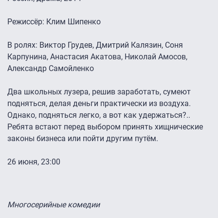
Режиссёр: Клим Шипенко
В ролях: Виктор Грудев, Дмитрий Калязин, Соня
Карпунина, Анастасия Акатова, Николай Амосов,
Александр Самойленко
Два школьных лузера, решив заработать, сумеют
подняться, делая деньги практически из воздуха.
Однако, подняться легко, а вот как удержаться?..
Ребята встают перед выбором принять хищнические
законы бизнеса или пойти другим путём.
26 июня, 23:00
Многосерийные комедии