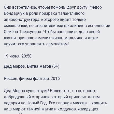
Они встретились, чтобы помочь, друг другу! Фёдор
Бондарчук в роли призрака талантливого
авиаконструктора, которого видит только
смышленый, но стеснительный школьник в исполнении
Семёна Трескунова. Чтобы завершить дело своей
жизни, призрак изменит жизнь мальчика и даже
научит его управлять самолётом!
19 июня, 20:50
Дед мороз. Битва магов
(6+)
Россия, фильм-фэнтези, 2016
Дед Мороз существует! Более того, он не просто
добродушный старичок, который приносит детям
подарки на Новый Год. Его главная миссия – хранить
наш мир от тёмной магии и колдунов, жаждущих