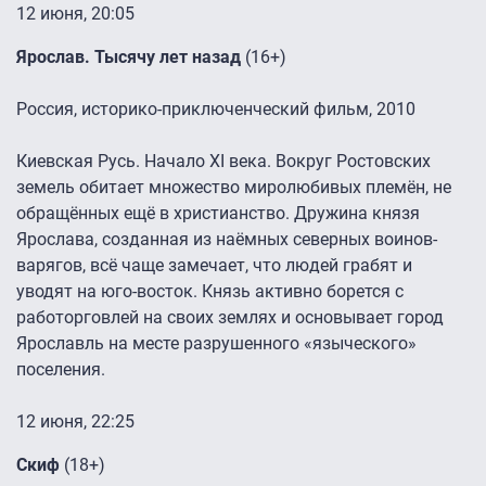
12 июня, 20:05
Ярослав. Тысячу лет назад
(16+)
Россия, историко-приключенческий фильм, 2010
Киевская Русь. Начало XI века. Вокруг Ростовских
земель обитает множество миролюбивых племён, не
обращённых ещё в христианство. Дружина князя
Ярослава, созданная из наёмных северных воинов-
варягов, всё чаще замечает, что людей грабят и
уводят на юго-восток. Князь активно борется с
работорговлей на своих землях и основывает город
Ярославль на месте разрушенного «языческого»
поселения.
12 июня, 22:25
Скиф
(18+)