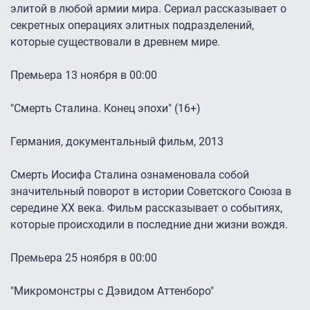
элитой в любой армии мира. Сериал рассказывает о
секретных операциях элитных подразделений,
которые существовали в древнем мире.
Премьера 13 ноября в 00:00
"Смерть Сталина. Конец эпохи" (16+)
Германия, документальный фильм, 2013
Смерть Иосифа Сталина ознаменовала собой
значительный поворот в истории Советского Союза в
середине XX века. Фильм рассказывает о событиях,
которые происходили в последние дни жизни вождя.
Премьера 25 ноября в 00:00
"Микромонстры с Дэвидом Аттенборо"