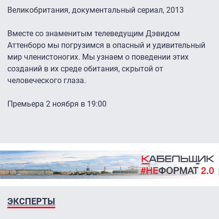
Великобритания, документальный сериал, 2013
Вместе со знаменитым телеведущим Дэвидом
Аттенборо мы погрузимся в опасный и удивительный
мир членистоногих. Мы узнаем о поведении этих
созданий в их среде обитания, скрытой от
человеческого глаза.
Премьера 2 ноября в 19:00
ЭКСПЕРТЫ