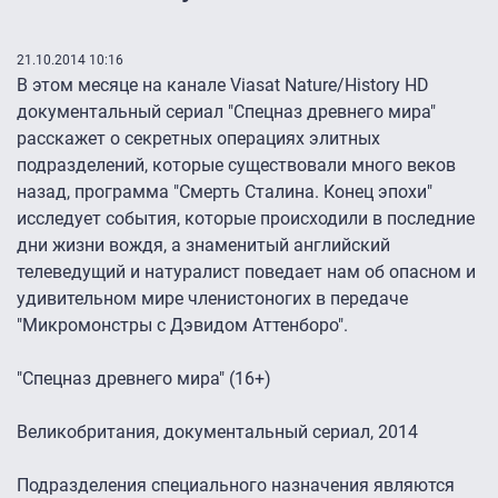
21.10.2014 10:16
В этом месяце на канале Viasat Nature/History HD
документальный сериал "Спецназ древнего мира"
расскажет о секретных операциях элитных
подразделений, которые существовали много веков
назад, программа "Смерть Сталина. Конец эпохи"
исследует события, которые происходили в последние
дни жизни вождя, а знаменитый английский
телеведущий и натуралист поведает нам об опасном и
удивительном мире членистоногих в передаче
"Микромонстры с Дэвидом Аттенборо".
"Спецназ древнего мира" (16+)
Великобритания, документальный сериал, 2014
Подразделения специального назначения являются