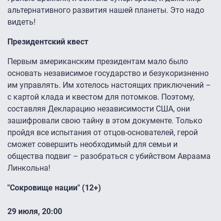
альтернативного развития нашей планеты. Это надо
видеть!
Президентский квест
Первым американским президентам мало было
основать независимое государство и безукоризненно
им управлять. Им хотелось настоящих приключений –
с картой клада и квестом для потомков. Поэтому,
составляя Декларацию независимости США, они
зашифровали свою тайну в этом документе. Только
пройдя все испытания от отцов-основателей, герой
сможет совершить необходимый для семьи и
общества подвиг – разобраться с убийством Авраама
Линкольна!
"Сокровище нации" (12+)
29 июля, 20:00