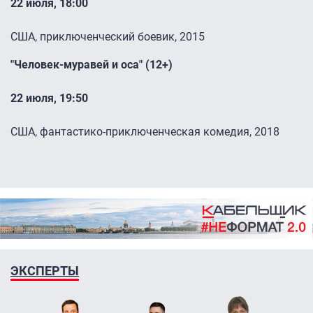
​​​​​​​​​​22 июля, 18:00
США, приключенческий боевик, 2015
"Человек-муравей и оса" (12+)
​​​​​​​22 июля, 19:50
США, фантастико-приключенческая комедия, 2018
ЭКСПЕРТЫ